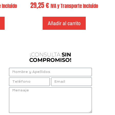
29,25
€
 Incluido
IVA y Transporte Incluido
Añadir al carrito
¡CONSULTA
SIN
COMPROMISO!