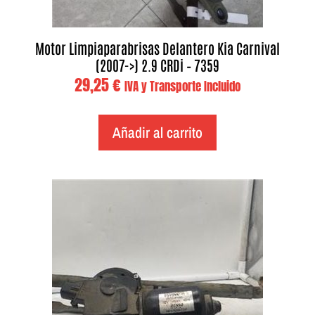
Motor Limpiaparabrisas Delantero Kia Carnival
(2007->) 2.9 CRDi – 7359
29,25
€
IVA y Transporte Incluido
Añadir al carrito