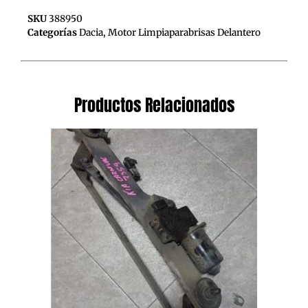
SKU
388950
Categorías
Dacia
,
Motor Limpiaparabrisas Delantero
Productos Relacionados