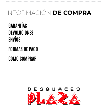
INFORMACIÓN
DE COMPRA
GARANTÍAS
DEVOLUCIONES
ENVÍOS
FORMAS DE PAGO
COMO COMPRAR