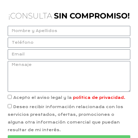
¡CONSULTA
SIN COMPROMISO!
Acepto el aviso legal y la
política de privacidad.
Deseo recibir información relacionada con los
servicios prestados, ofertas, promociones o
alguna otra información comercial que puedan
resultar de mi interés.