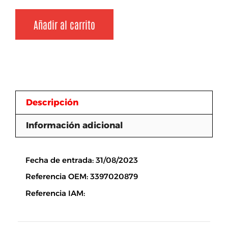
Añadir al carrito
Descripción
Información adicional
Descripción
Fecha de entrada: 31/08/2023
Referencia OEM: 3397020879
Referencia IAM: