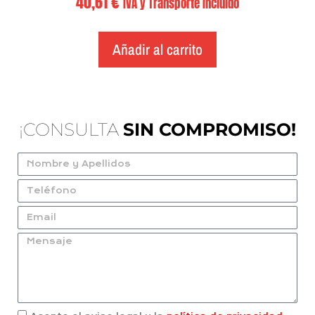
40,61
€
IVA y Transporte Incluido
Añadir al carrito
¡CONSULTA
SIN COMPROMISO!