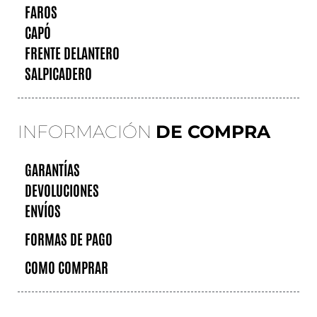
FAROS
CAPÓ
FRENTE DELANTERO
SALPICADERO
INFORMACIÓN
DE COMPRA
GARANTÍAS
DEVOLUCIONES
ENVÍOS
FORMAS DE PAGO
COMO COMPRAR