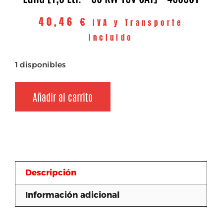
40,46
€
IVA y Transporte
Incluido
1 disponibles
Añadir al carrito
Descripción
Información adicional
Descripción