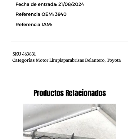
Fecha de entrada: 21/08/2024
Referencia OEM: 3940
Referencia IAM:
SKU
463831
Categorías
Motor Limpiaparabrisas Delantero
,
Toyota
Productos Relacionados