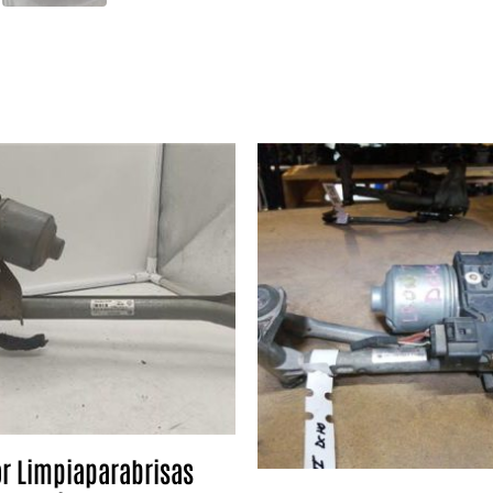
r Limpiaparabrisas