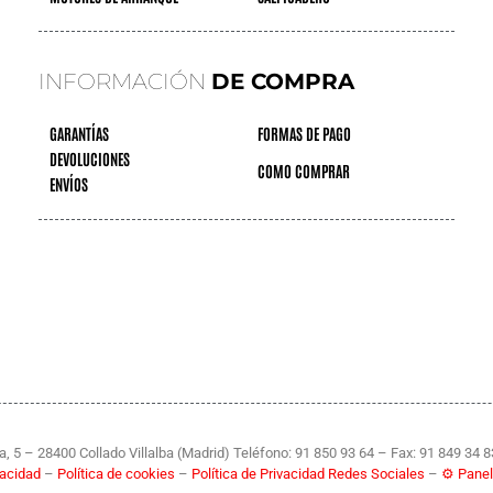
INFORMACIÓN
DE COMPRA
GARANTÍAS
FORMAS DE PAGO
DEVOLUCIONES
COMO COMPRAR
ENVÍOS
, 5 – 28400 Collado Villalba (Madrid) Teléfono: 91 850 93 64 – Fax: 91 849 34 
ivacidad
–
Política de cookies
–
Política de Privacidad Redes Sociales
–
⚙ Panel