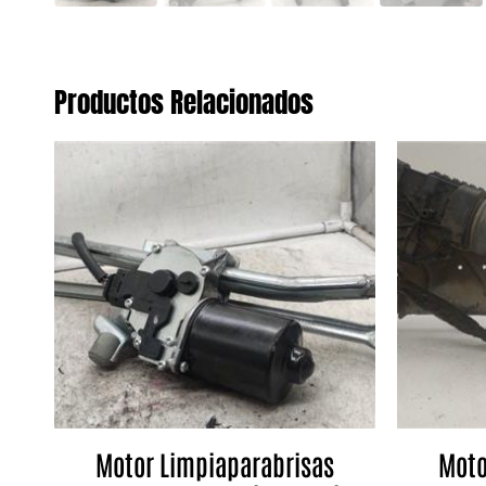
Productos Relacionados
Motor Limpiaparabrisas
Moto