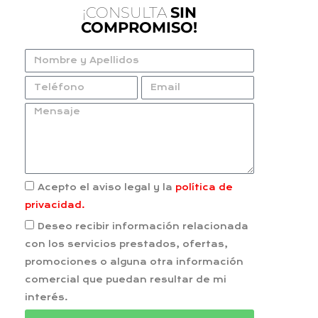
¡CONSULTA
SIN
COMPROMISO!
Acepto el aviso legal y la
política de
privacidad.
Deseo recibir información relacionada
con los servicios prestados, ofertas,
promociones o alguna otra información
comercial que puedan resultar de mi
interés.