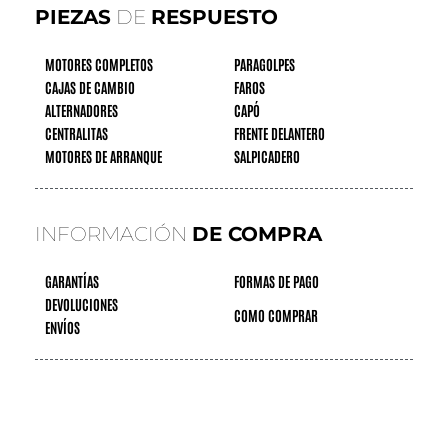
PIEZAS
DE
RESPUESTO
MOTORES COMPLETOS
PARAGOLPES
CAJAS DE CAMBIO
FAROS
ALTERNADORES
CAPÓ
CENTRALITAS
FRENTE DELANTERO
MOTORES DE ARRANQUE
SALPICADERO
INFORMACIÓN
DE COMPRA
GARANTÍAS
FORMAS DE PAGO
DEVOLUCIONES
COMO COMPRAR
ENVÍOS