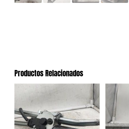
Productos Relacionados