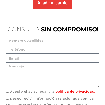
Añadir al carrito
¡CONSULTA
SIN COMPROMISO!
Acepto el aviso legal y la
política de privacidad.
Deseo recibir información relacionada con los
servicios prestados, ofertas, promociones o