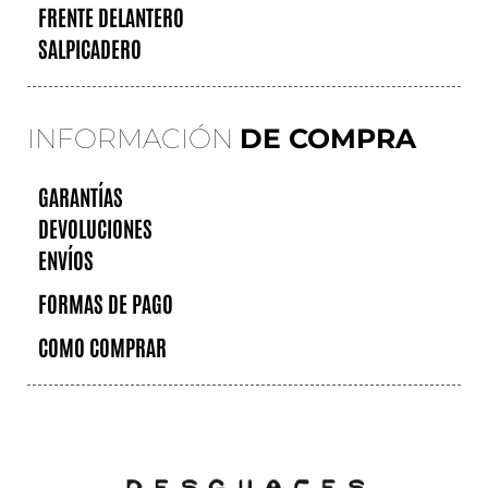
FRENTE DELANTERO
SALPICADERO
INFORMACIÓN
DE COMPRA
GARANTÍAS
DEVOLUCIONES
ENVÍOS
FORMAS DE PAGO
COMO COMPRAR