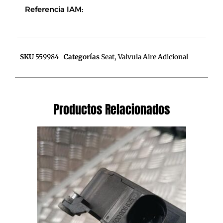
Referencia IAM:
SKU
559984
Categorías
Seat
,
Valvula Aire Adicional
Productos Relacionados