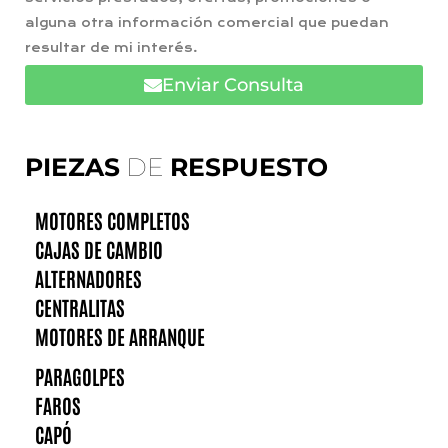
alguna otra información comercial que puedan
resultar de mi interés.
Enviar Consulta
PIEZAS
DE
RESPUESTO
MOTORES COMPLETOS
CAJAS DE CAMBIO
ALTERNADORES
CENTRALITAS
MOTORES DE ARRANQUE
PARAGOLPES
FAROS
CAPÓ