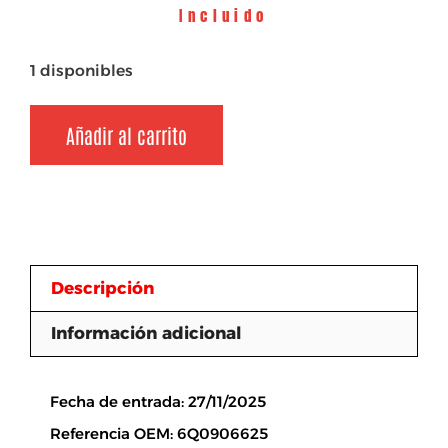
Incluido
1 disponibles
Añadir al carrito
Descripción
Información adicional
Descripción
Fecha de entrada: 27/11/2025
Referencia OEM: 6Q0906625