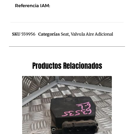
Referencia IAM:
SKU
559956
Categorías
Seat
,
Valvula Aire Adicional
Productos Relacionados