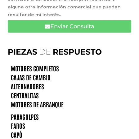
alguna otra información comercial que puedan
resultar de mi interés.
Enviar Consulta
PIEZAS
DE
RESPUESTO
MOTORES COMPLETOS
CAJAS DE CAMBIO
ALTERNADORES
CENTRALITAS
MOTORES DE ARRANQUE
PARAGOLPES
FAROS
CAPÓ