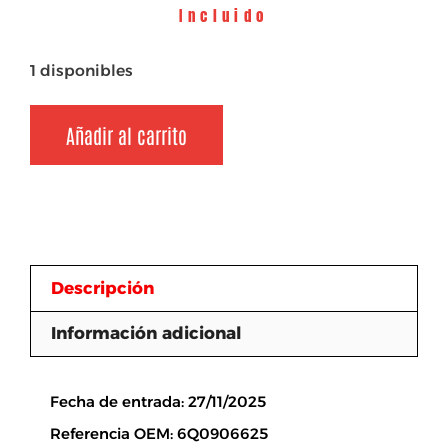
Incluido
1 disponibles
Añadir al carrito
Descripción
Información adicional
Descripción
Fecha de entrada: 27/11/2025
Referencia OEM: 6Q0906625