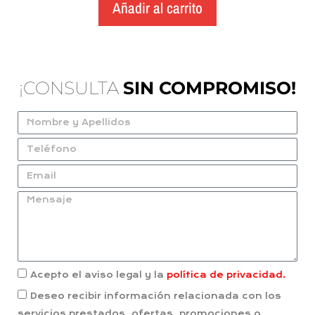
Añadir al carrito
¡CONSULTA
SIN COMPROMISO!
Acepto el aviso legal y la
política de privacidad.
Deseo recibir información relacionada con los
servicios prestados, ofertas, promociones o