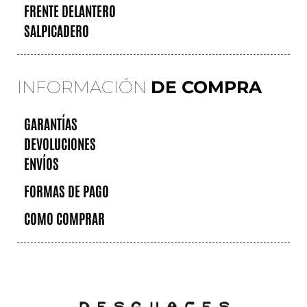
FRENTE DELANTERO
SALPICADERO
INFORMACIÓN
DE COMPRA
GARANTÍAS
DEVOLUCIONES
ENVÍOS
FORMAS DE PAGO
COMO COMPRAR