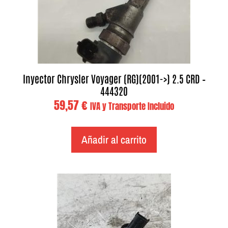
Inyector Chrysler Voyager (RG)(2001->) 2.5 CRD –
444320
59,57
€
IVA y Transporte Incluido
Añadir al carrito