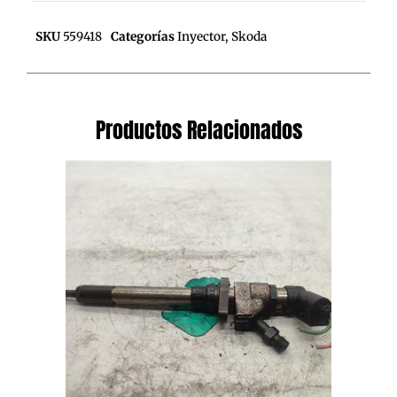
SKU
559418
Categorías
Inyector
,
Skoda
Productos Relacionados