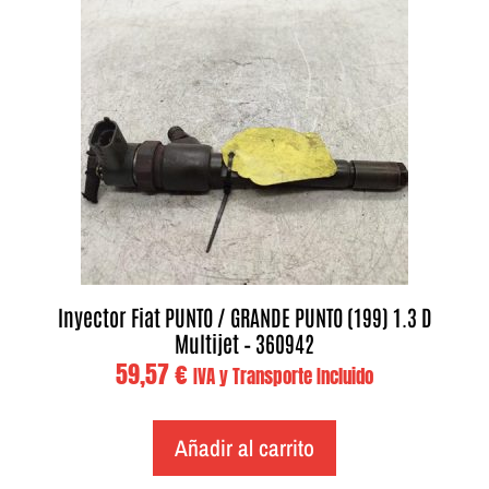
Inyector Fiat PUNTO / GRANDE PUNTO (199) 1.3 D
Multijet – 360942
59,57
€
IVA y Transporte Incluido
Añadir al carrito