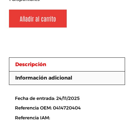
Añadir al carrito
Descripción
Información adicional
Descripción
Fecha de entrada: 24/11/2025
Referencia OEM: 0414720404
Referencia IAM: