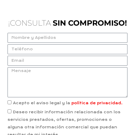
¡CONSULTA
SIN COMPROMISO!
Acepto el aviso legal y la
política de privacidad.
Deseo recibir información relacionada con los
servicios prestados, ofertas, promociones o
alguna otra información comercial que puedan
resultar de mi interés.