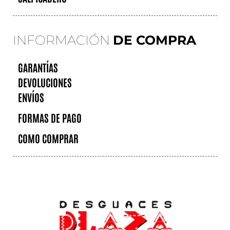
INFORMACIÓN
DE COMPRA
GARANTÍAS
DEVOLUCIONES
ENVÍOS
FORMAS DE PAGO
COMO COMPRAR