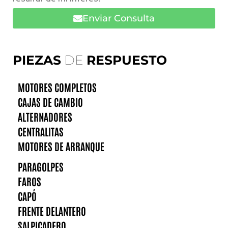
Enviar Consulta
PIEZAS
DE
RESPUESTO
MOTORES COMPLETOS
CAJAS DE CAMBIO
ALTERNADORES
CENTRALITAS
MOTORES DE ARRANQUE
PARAGOLPES
FAROS
CAPÓ
FRENTE DELANTERO
SALPICADERO