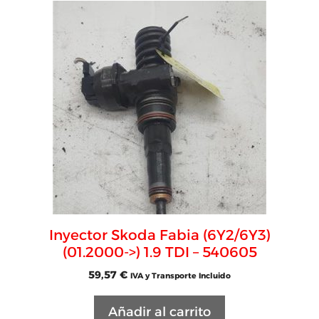
Inyector Skoda Fabia (6Y2/6Y3)
(01.2000->) 1.9 TDI – 540605
59,57
€
IVA y Transporte Incluido
Añadir al carrito