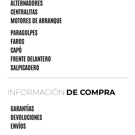
ALTERNADORES
CENTRALITAS
MOTORES DE ARRANQUE
PARAGOLPES
FAROS
CAPÓ
FRENTE DELANTERO
SALPICADERO
INFORMACIÓN
DE COMPRA
GARANTÍAS
DEVOLUCIONES
ENVÍOS