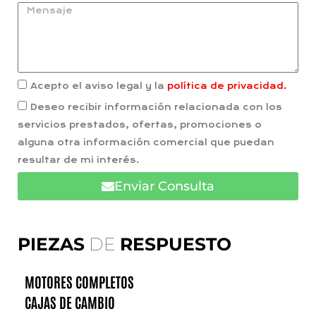
Acepto el aviso legal y la
política de privacidad.
Deseo recibir información relacionada con los
servicios prestados, ofertas, promociones o
alguna otra información comercial que puedan
resultar de mi interés.
Enviar Consulta
PIEZAS
DE
RESPUESTO
MOTORES COMPLETOS
CAJAS DE CAMBIO