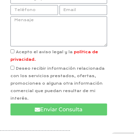
Acepto el aviso legal y la
política de
privacidad.
Deseo recibir información relacionada
con los servicios prestados, ofertas,
promociones o alguna otra información
comercial que puedan resultar de mi
interés.
Enviar Consulta