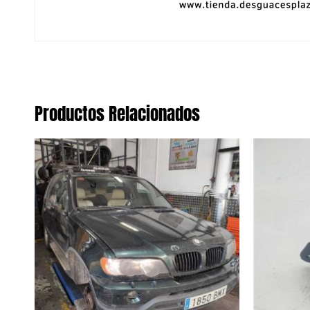
Productos Relacionados