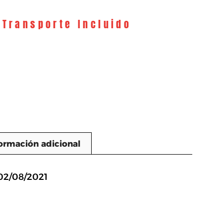
 Transporte Incluido
ormación adicional
n
02/08/2021