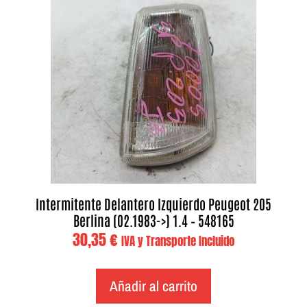
Intermitente Delantero Izquierdo Peugeot 205
Berlina (02.1983->) 1.4 – 548165
30,35
€
IVA y Transporte Incluido
Añadir al carrito