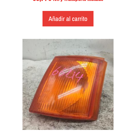
Añadir al carrito