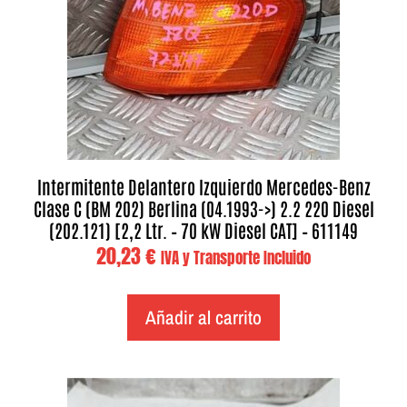
Intermitente Delantero Izquierdo Mercedes-Benz
Clase C (BM 202) Berlina (04.1993->) 2.2 220 Diesel
(202.121) [2,2 Ltr. – 70 kW Diesel CAT] – 611149
20,23
€
IVA y Transporte Incluido
Añadir al carrito