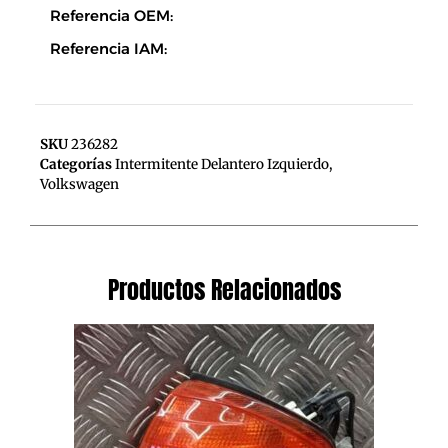
Referencia OEM:
Referencia IAM:
SKU
236282
Categorías
Intermitente Delantero Izquierdo
,
Volkswagen
Productos Relacionados