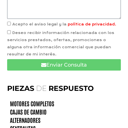
Acepto el aviso legal y la
política de privacidad.
Deseo recibir información relacionada con los
servicios prestados, ofertas, promociones o
alguna otra información comercial que puedan
resultar de mi interés.
Enviar Consulta
PIEZAS
DE
RESPUESTO
MOTORES COMPLETOS
CAJAS DE CAMBIO
ALTERNADORES