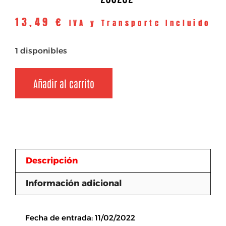
13,49
€
IVA y Transporte Incluido
1 disponibles
Añadir al carrito
Descripción
Información adicional
Descripción
Fecha de entrada: 11/02/2022