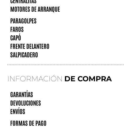
CENTRALITAS
MOTORES DE ARRANQUE
PARAGOLPES
FAROS
CAPÓ
FRENTE DELANTERO
SALPICADERO
INFORMACIÓN
DE COMPRA
GARANTÍAS
DEVOLUCIONES
ENVÍOS
FORMAS DE PAGO