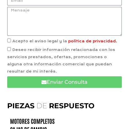
Acepto el aviso legal y la
política de privacidad.
Deseo recibir información relacionada con los
servicios prestados, ofertas, promociones o
alguna otra información comercial que puedan
resultar de mi interés.
Enviar Consulta
PIEZAS
DE
RESPUESTO
MOTORES COMPLETOS