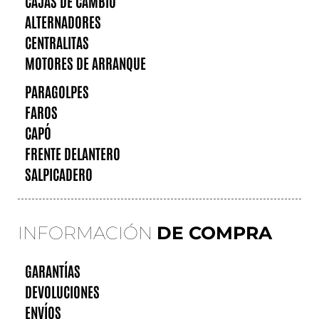
CAJAS DE CAMBIO
ALTERNADORES
CENTRALITAS
MOTORES DE ARRANQUE
PARAGOLPES
FAROS
CAPÓ
FRENTE DELANTERO
SALPICADERO
INFORMACIÓN
DE COMPRA
GARANTÍAS
DEVOLUCIONES
ENVÍOS