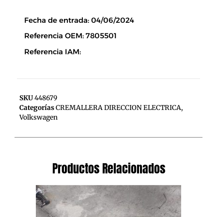
Descripción
Fecha de entrada: 04/06/2024
Referencia OEM: 7805501
Referencia IAM:
SKU
448679
Categorías
CREMALLERA DIRECCION ELECTRICA
,
Volkswagen
Productos Relacionados