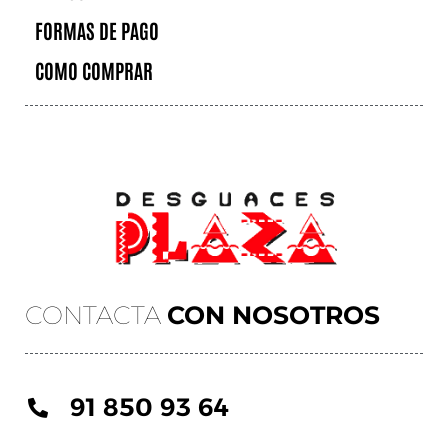
FORMAS DE PAGO
COMO COMPRAR
CONTACTA
CON NOSOTROS
91 850 93 64