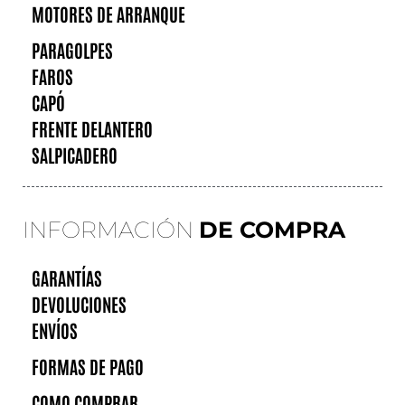
MOTORES DE ARRANQUE
PARAGOLPES
FAROS
CAPÓ
FRENTE DELANTERO
SALPICADERO
INFORMACIÓN
DE COMPRA
GARANTÍAS
DEVOLUCIONES
ENVÍOS
FORMAS DE PAGO
COMO COMPRAR