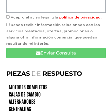
Acepto el aviso legal y la
política de privacidad.
Deseo recibir información relacionada con los
servicios prestados, ofertas, promociones o
alguna otra información comercial que puedan
resultar de mi interés.
Enviar Consulta
PIEZAS
DE
RESPUESTO
MOTORES COMPLETOS
CAJAS DE CAMBIO
ALTERNADORES
CENTRALITAS