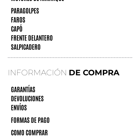
PARAGOLPES
FAROS
CAPÓ
FRENTE DELANTERO
SALPICADERO
INFORMACIÓN
DE COMPRA
GARANTÍAS
DEVOLUCIONES
ENVÍOS
FORMAS DE PAGO
COMO COMPRAR