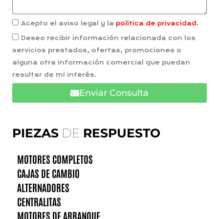
Acepto el aviso legal y la
política de privacidad.
Deseo recibir información relacionada con los
servicios prestados, ofertas, promociones o
alguna otra información comercial que puedan
resultar de mi interés.
Enviar Consulta
PIEZAS
DE
RESPUESTO
MOTORES COMPLETOS
CAJAS DE CAMBIO
ALTERNADORES
CENTRALITAS
MOTORES DE ARRANQUE