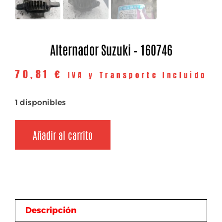
Alternador Suzuki – 160746
70,81
€
IVA y Transporte Incluido
1 disponibles
Añadir al carrito
Descripción