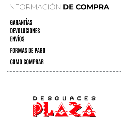
INFORMACIÓN
DE COMPRA
GARANTÍAS
DEVOLUCIONES
ENVÍOS
FORMAS DE PAGO
COMO COMPRAR