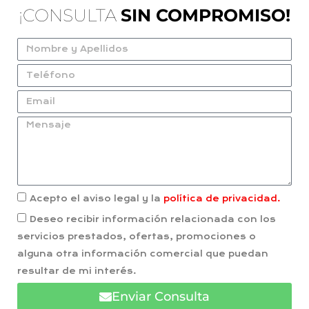
¡CONSULTA
SIN COMPROMISO!
Acepto el aviso legal y la
política de privacidad.
Deseo recibir información relacionada con los
servicios prestados, ofertas, promociones o
alguna otra información comercial que puedan
resultar de mi interés.
Enviar Consulta