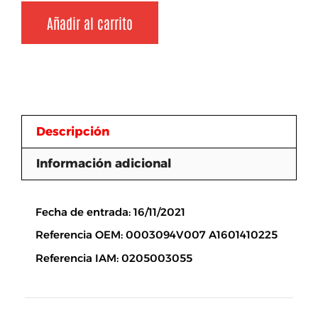
Añadir al carrito
Descripción
Información adicional
Descripción
Fecha de entrada: 16/11/2021
Referencia OEM: 0003094V007 A1601410225
Referencia IAM: 0205003055