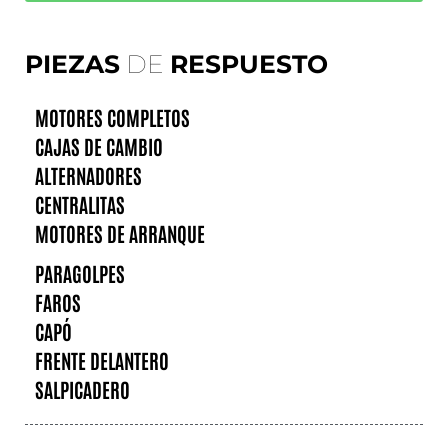
PIEZAS
DE
RESPUESTO
MOTORES COMPLETOS
CAJAS DE CAMBIO
ALTERNADORES
CENTRALITAS
MOTORES DE ARRANQUE
PARAGOLPES
FAROS
CAPÓ
FRENTE DELANTERO
SALPICADERO