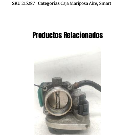
SKU
215287
Categorías
Caja Mariposa Aire
,
Smart
Productos Relacionados