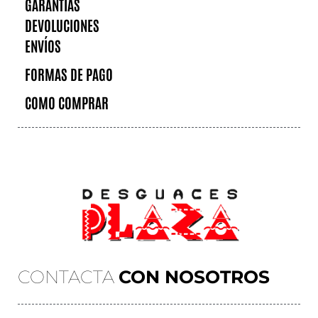
GARANTÍAS
DEVOLUCIONES
ENVÍOS
FORMAS DE PAGO
COMO COMPRAR
CONTACTA
CON NOSOTROS