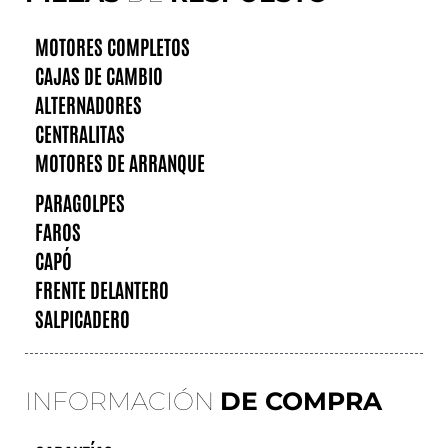
MOTORES COMPLETOS
CAJAS DE CAMBIO
ALTERNADORES
CENTRALITAS
MOTORES DE ARRANQUE
PARAGOLPES
FAROS
CAPÓ
FRENTE DELANTERO
SALPICADERO
INFORMACIÓN
DE COMPRA