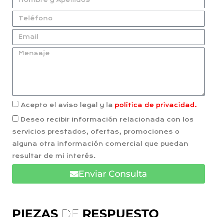
Acepto el aviso legal y la
política de privacidad.
Deseo recibir información relacionada con los
servicios prestados, ofertas, promociones o
alguna otra información comercial que puedan
resultar de mi interés.
Enviar Consulta
PIEZAS
DE
RESPUESTO