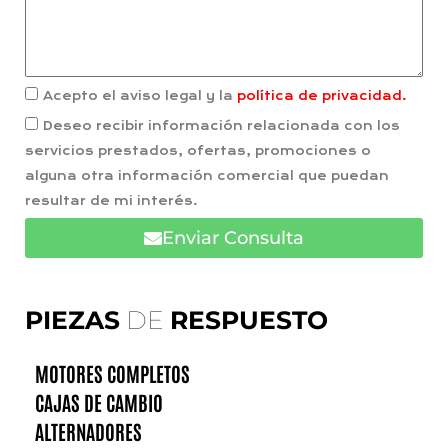
Acepto el aviso legal y la
política de privacidad.
Deseo recibir información relacionada con los
servicios prestados, ofertas, promociones o
alguna otra información comercial que puedan
resultar de mi interés.
Enviar Consulta
PIEZAS
DE
RESPUESTO
MOTORES COMPLETOS
CAJAS DE CAMBIO
ALTERNADORES