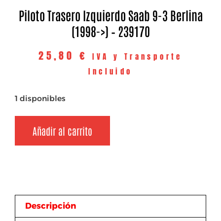
Piloto Trasero Izquierdo Saab 9-3 Berlina
(1998->) – 239170
25,80
€
IVA y Transporte
Incluido
1 disponibles
Añadir al carrito
Descripción