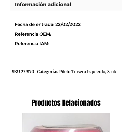
Información adicional
Descripción
Fecha de entrada: 22/02/2022
Referencia OEM:
Referencia IAM:
SKU
239170
Categorías
Piloto Trasero Izquierdo
,
Saab
Productos Relacionados