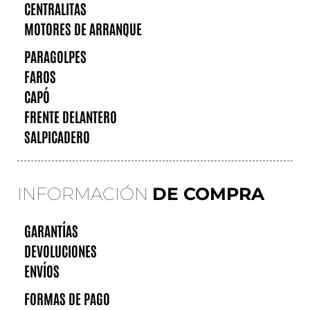
CENTRALITAS
MOTORES DE ARRANQUE
PARAGOLPES
FAROS
CAPÓ
FRENTE DELANTERO
SALPICADERO
INFORMACIÓN
DE COMPRA
GARANTÍAS
DEVOLUCIONES
ENVÍOS
FORMAS DE PAGO