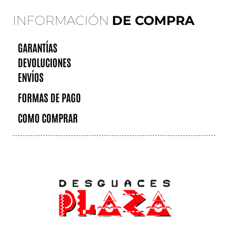
INFORMACIÓN
DE COMPRA
GARANTÍAS
DEVOLUCIONES
ENVÍOS
FORMAS DE PAGO
COMO COMPRAR