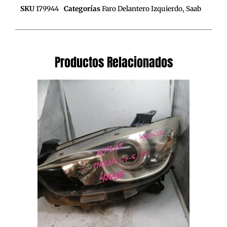
SKU
179944
Categorías
Faro Delantero Izquierdo
,
Saab
Productos Relacionados