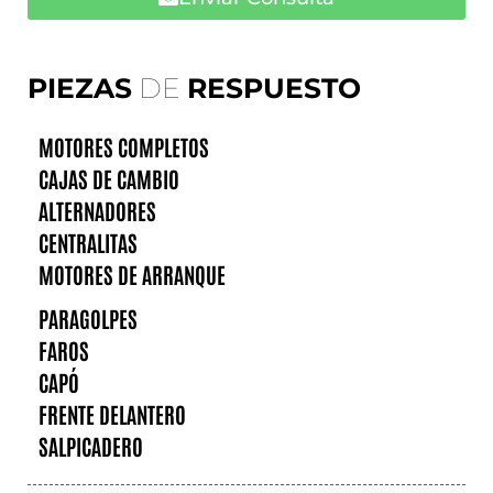
PIEZAS
DE
RESPUESTO
MOTORES COMPLETOS
CAJAS DE CAMBIO
ALTERNADORES
CENTRALITAS
MOTORES DE ARRANQUE
PARAGOLPES
FAROS
CAPÓ
FRENTE DELANTERO
SALPICADERO