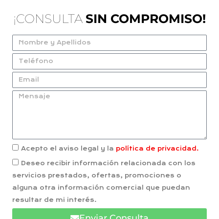
¡CONSULTA
SIN COMPROMISO!
Acepto el aviso legal y la
política de privacidad.
Deseo recibir información relacionada con los
servicios prestados, ofertas, promociones o
alguna otra información comercial que puedan
resultar de mi interés.
Enviar Consulta