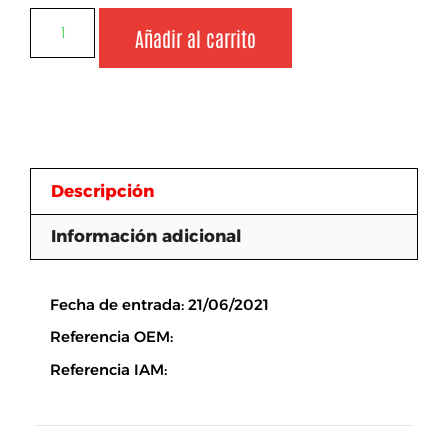
Añadir al carrito
Descripción
Información adicional
Descripción
Fecha de entrada: 21/06/2021
Referencia OEM:
Referencia IAM: