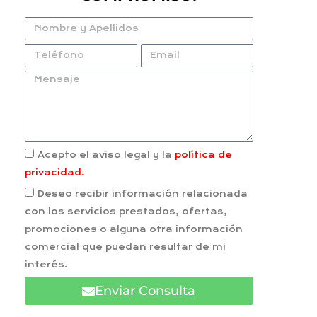
Acepto el aviso legal y la
política de
privacidad.
Deseo recibir información relacionada
con los servicios prestados, ofertas,
promociones o alguna otra información
comercial que puedan resultar de mi
interés.
Enviar Consulta