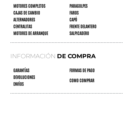
MOTORES COMPLETOS
PARAGOLPES
CAJAS DE CAMBIO
FAROS
ALTERNADORES
CAPÓ
CENTRALITAS
FRENTE DELANTERO
MOTORES DE ARRANQUE
SALPICADERO
INFORMACIÓN
DE COMPRA
GARANTÍAS
FORMAS DE PAGO
DEVOLUCIONES
COMO COMPRAR
ENVÍOS