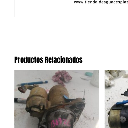
Productos Relacionados