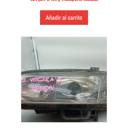
Añadir al carrito