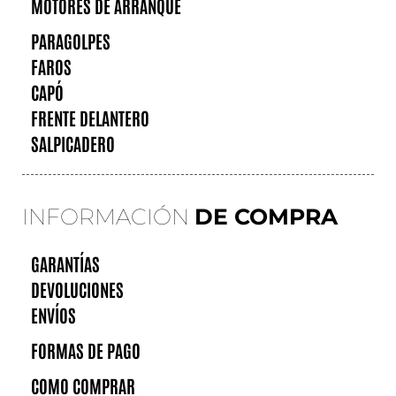
MOTORES DE ARRANQUE
PARAGOLPES
FAROS
CAPÓ
FRENTE DELANTERO
SALPICADERO
INFORMACIÓN
DE COMPRA
GARANTÍAS
DEVOLUCIONES
ENVÍOS
FORMAS DE PAGO
COMO COMPRAR