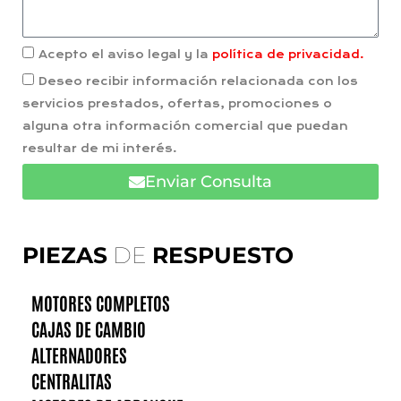
Acepto el aviso legal y la
política de privacidad.
Deseo recibir información relacionada con los
servicios prestados, ofertas, promociones o
alguna otra información comercial que puedan
resultar de mi interés.
Enviar Consulta
PIEZAS
DE
RESPUESTO
MOTORES COMPLETOS
CAJAS DE CAMBIO
ALTERNADORES
CENTRALITAS