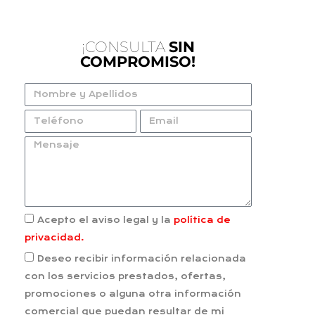
¡CONSULTA
SIN
COMPROMISO!
Acepto el aviso legal y la
política de
privacidad.
Deseo recibir información relacionada
con los servicios prestados, ofertas,
promociones o alguna otra información
comercial que puedan resultar de mi