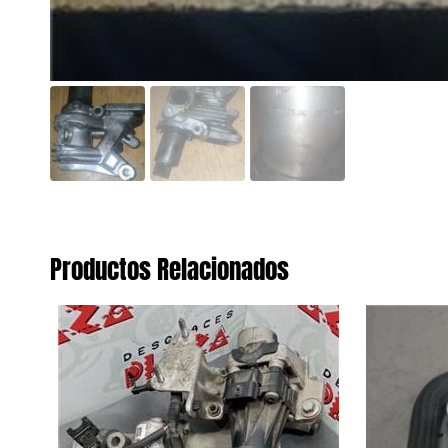
Productos Relacionados