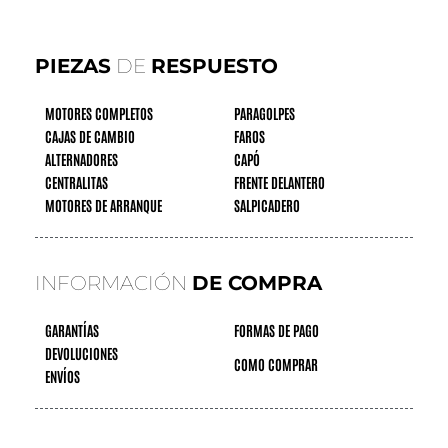
PIEZAS
DE
RESPUESTO
MOTORES COMPLETOS
PARAGOLPES
CAJAS DE CAMBIO
FAROS
ALTERNADORES
CAPÓ
CENTRALITAS
FRENTE DELANTERO
MOTORES DE ARRANQUE
SALPICADERO
INFORMACIÓN
DE COMPRA
GARANTÍAS
FORMAS DE PAGO
DEVOLUCIONES
COMO COMPRAR
ENVÍOS