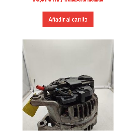
Añadir al carrito