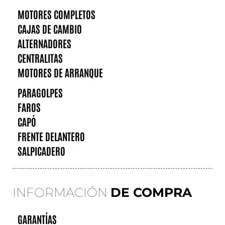
MOTORES COMPLETOS
CAJAS DE CAMBIO
ALTERNADORES
CENTRALITAS
MOTORES DE ARRANQUE
PARAGOLPES
FAROS
CAPÓ
FRENTE DELANTERO
SALPICADERO
INFORMACIÓN
DE COMPRA
GARANTÍAS