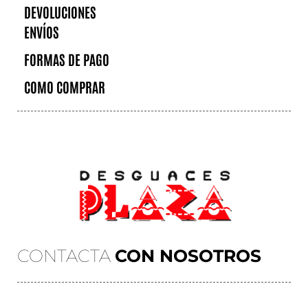
DEVOLUCIONES
ENVÍOS
FORMAS DE PAGO
COMO COMPRAR
CONTACTA
CON NOSOTROS