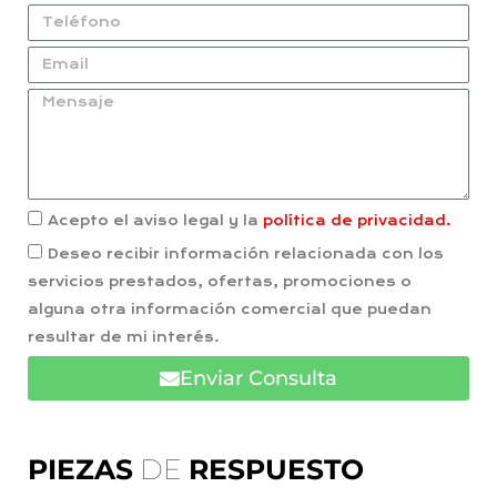
Acepto el aviso legal y la
política de privacidad.
Deseo recibir información relacionada con los
servicios prestados, ofertas, promociones o
alguna otra información comercial que puedan
resultar de mi interés.
Enviar Consulta
PIEZAS
DE
RESPUESTO