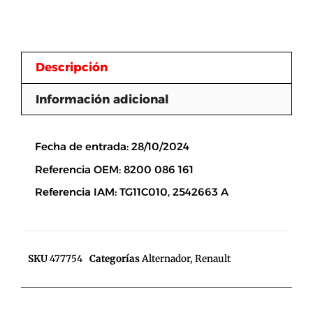
Descripción
Información adicional
Descripción
Fecha de entrada: 28/10/2024
Referencia OEM: 8200 086 161
Referencia IAM: TG11C010, 2542663 A
SKU
477754
Categorías
Alternador
,
Renault