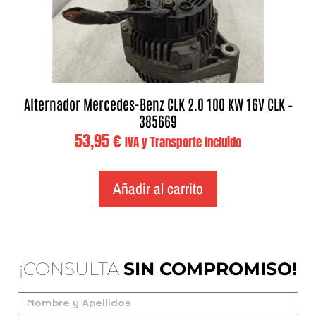
Alternador Mercedes-Benz CLK 2.0 100 KW 16V CLK –
385669
53,95
€
IVA y Transporte Incluido
Añadir al carrito
¡CONSULTA
SIN COMPROMISO!