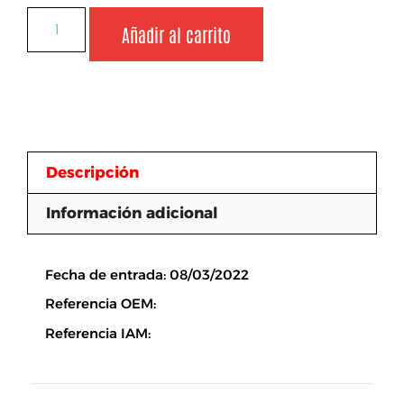
Añadir al carrito
Descripción
Información adicional
Descripción
Fecha de entrada: 08/03/2022
Referencia OEM:
Referencia IAM: