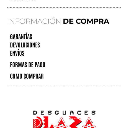
INFORMACIÓN
DE COMPRA
GARANTÍAS
DEVOLUCIONES
ENVÍOS
FORMAS DE PAGO
COMO COMPRAR