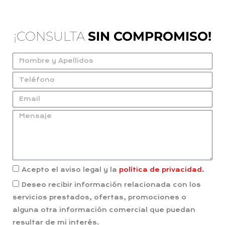
¡CONSULTA
SIN COMPROMISO!
Acepto el aviso legal y la
política de privacidad.
Deseo recibir información relacionada con los
servicios prestados, ofertas, promociones o
alguna otra información comercial que puedan
resultar de mi interés.