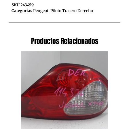
SKU
243459
Categorías
Peugeot
,
Piloto Trasero Derecho
Productos Relacionados