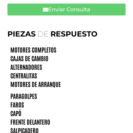
Enviar Consulta
PIEZAS
DE
RESPUESTO
MOTORES COMPLETOS
CAJAS DE CAMBIO
ALTERNADORES
CENTRALITAS
MOTORES DE ARRANQUE
PARAGOLPES
FAROS
CAPÓ
FRENTE DELANTERO
SALPICADERO