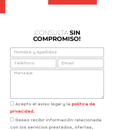
¡CONSULTA
SIN
COMPROMISO!
Acepto el aviso legal y la
política de
privacidad.
Deseo recibir información relacionada
con los servicios prestados, ofertas,