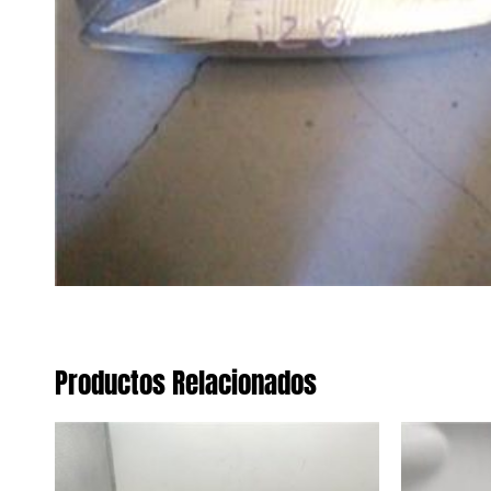
Productos Relacionados