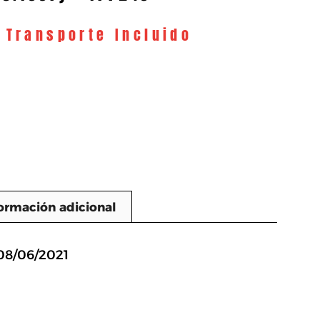
y Transporte Incluido
ormación adicional
n
08/06/2021