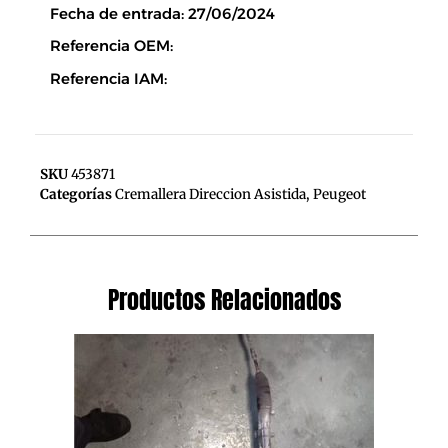
Fecha de entrada: 27/06/2024
Referencia OEM:
Referencia IAM:
SKU
453871
Categorías
Cremallera Direccion Asistida
,
Peugeot
Productos Relacionados