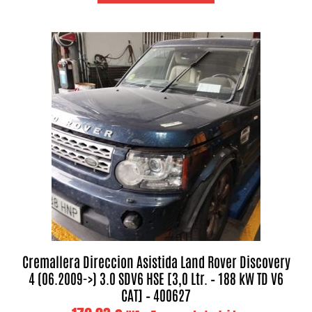
Cremallera Direccion Asistida Land Rover Discovery
4 (06.2009->) 3.0 SDV6 HSE [3,0 Ltr. – 188 kW TD V6
CAT] – 400627