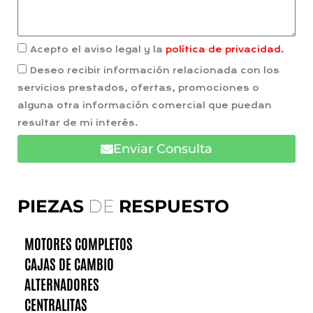
Acepto el aviso legal y la
política de privacidad.
Deseo recibir información relacionada con los
servicios prestados, ofertas, promociones o
alguna otra información comercial que puedan
resultar de mi interés.
Enviar Consulta
PIEZAS
DE
RESPUESTO
MOTORES COMPLETOS
CAJAS DE CAMBIO
ALTERNADORES
CENTRALITAS