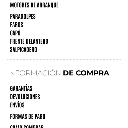
MOTORES DE ARRANQUE
PARAGOLPES
FAROS
CAPÓ
FRENTE DELANTERO
SALPICADERO
INFORMACIÓN
DE COMPRA
GARANTÍAS
DEVOLUCIONES
ENVÍOS
FORMAS DE PAGO
COMO COMPRAR