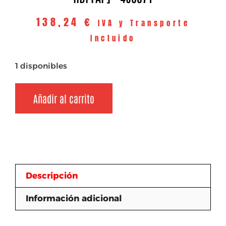
138,24
€
IVA y Transporte
Incluido
1 disponibles
Añadir al carrito
Descripción
Información adicional
Descripción