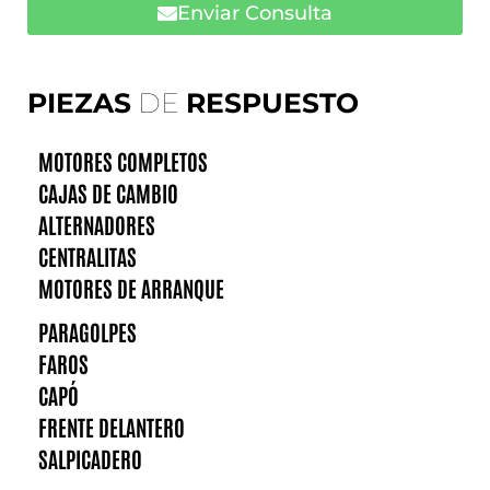
Enviar Consulta
PIEZAS
DE
RESPUESTO
MOTORES COMPLETOS
CAJAS DE CAMBIO
ALTERNADORES
CENTRALITAS
MOTORES DE ARRANQUE
PARAGOLPES
FAROS
CAPÓ
FRENTE DELANTERO
SALPICADERO