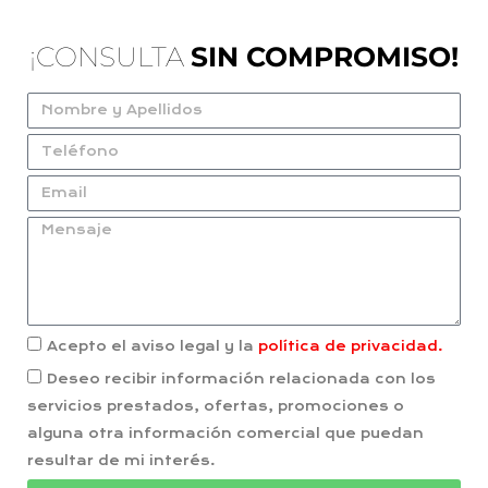
¡CONSULTA
SIN COMPROMISO!
Acepto el aviso legal y la
política de privacidad.
Deseo recibir información relacionada con los
servicios prestados, ofertas, promociones o
alguna otra información comercial que puedan
resultar de mi interés.