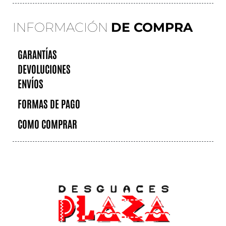
INFORMACIÓN
DE COMPRA
GARANTÍAS
DEVOLUCIONES
ENVÍOS
FORMAS DE PAGO
COMO COMPRAR