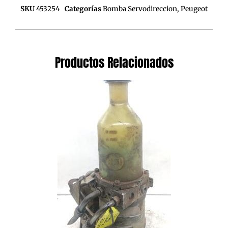
SKU
453254
Categorías
Bomba Servodireccion
,
Peugeot
Productos Relacionados