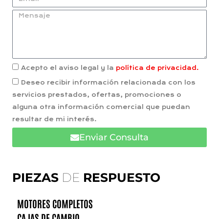
Acepto el aviso legal y la
política de privacidad.
Deseo recibir información relacionada con los
servicios prestados, ofertas, promociones o
alguna otra información comercial que puedan
resultar de mi interés.
Enviar Consulta
PIEZAS
DE
RESPUESTO
MOTORES COMPLETOS
CAJAS DE CAMBIO