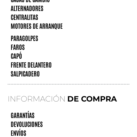
ALTERNADORES
CENTRALITAS
MOTORES DE ARRANQUE
PARAGOLPES
FAROS
CAPÓ
FRENTE DELANTERO
SALPICADERO
INFORMACIÓN
DE COMPRA
GARANTÍAS
DEVOLUCIONES
ENVÍOS