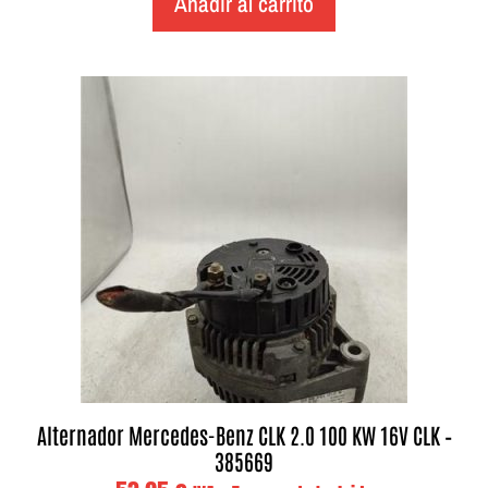
Añadir al carrito
Alternador Mercedes-Benz CLK 2.0 100 KW 16V CLK –
385669