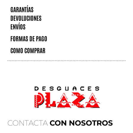
GARANTÍAS
DEVOLUCIONES
ENVÍOS
FORMAS DE PAGO
COMO COMPRAR
CONTACTA
CON NOSOTROS