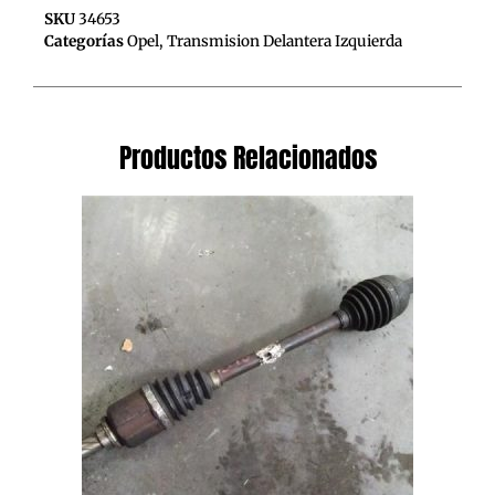
SKU
34653
Categorías
Opel
,
Transmision Delantera Izquierda
Productos Relacionados