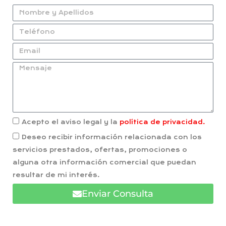
Acepto el aviso legal y la
política de privacidad.
Deseo recibir información relacionada con los
servicios prestados, ofertas, promociones o
alguna otra información comercial que puedan
resultar de mi interés.
Enviar Consulta