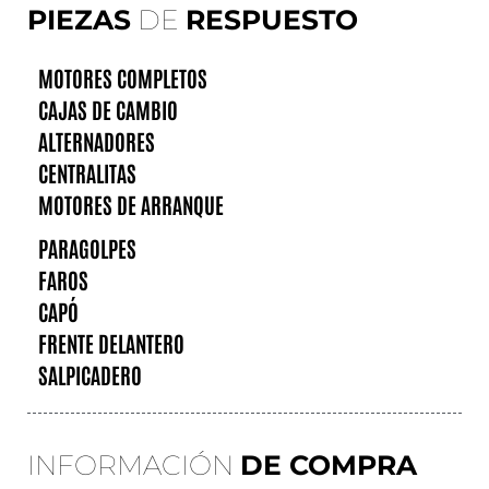
PIEZAS
DE
RESPUESTO
MOTORES COMPLETOS
CAJAS DE CAMBIO
ALTERNADORES
CENTRALITAS
MOTORES DE ARRANQUE
PARAGOLPES
FAROS
CAPÓ
FRENTE DELANTERO
SALPICADERO
INFORMACIÓN
DE COMPRA