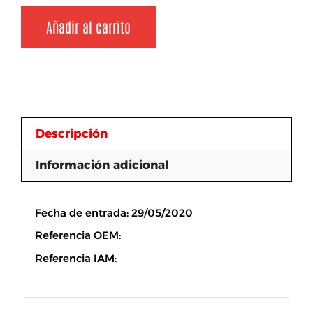
Añadir al carrito
Descripción
Información adicional
Descripción
Fecha de entrada: 29/05/2020
Referencia OEM:
Referencia IAM: