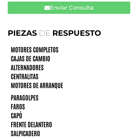
Enviar Consulta
PIEZAS
DE
RESPUESTO
MOTORES COMPLETOS
CAJAS DE CAMBIO
ALTERNADORES
CENTRALITAS
MOTORES DE ARRANQUE
PARAGOLPES
FAROS
CAPÓ
FRENTE DELANTERO
SALPICADERO