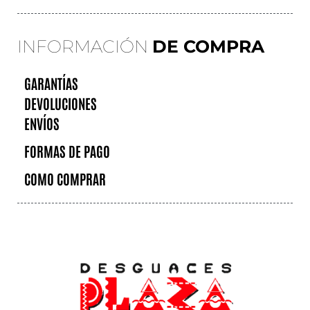
INFORMACIÓN
DE COMPRA
GARANTÍAS
DEVOLUCIONES
ENVÍOS
FORMAS DE PAGO
COMO COMPRAR