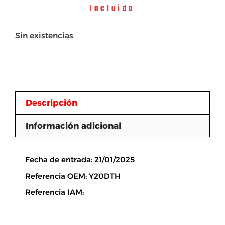
Incluido
Sin existencias
Descripción
Información adicional
Descripción
Fecha de entrada: 21/01/2025
Referencia OEM: Y20DTH
Referencia IAM: