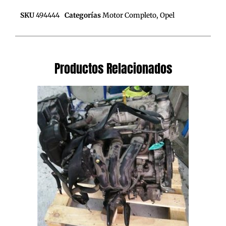
SKU
494444
Categorías
Motor Completo
,
Opel
Productos Relacionados