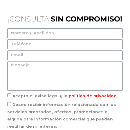
¡CONSULTA
SIN COMPROMISO!
Acepto el aviso legal y la
política de privacidad.
Deseo recibir información relacionada con los
servicios prestados, ofertas, promociones o
alguna otra información comercial que puedan
resultar de mi interés.