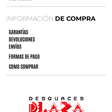
INFORMACIÓN
DE COMPRA
GARANTÍAS
DEVOLUCIONES
ENVÍOS
FORMAS DE PAGO
COMO COMPRAR