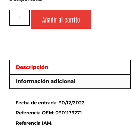
Añadir al carrito
Descripción
Información adicional
Descripción
Fecha de entrada: 30/12/2022
Referencia OEM: 0301179271
Referencia IAM: