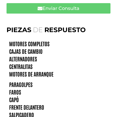
Enviar Consulta
PIEZAS
DE
RESPUESTO
MOTORES COMPLETOS
CAJAS DE CAMBIO
ALTERNADORES
CENTRALITAS
MOTORES DE ARRANQUE
PARAGOLPES
FAROS
CAPÓ
FRENTE DELANTERO
SALPICADERO