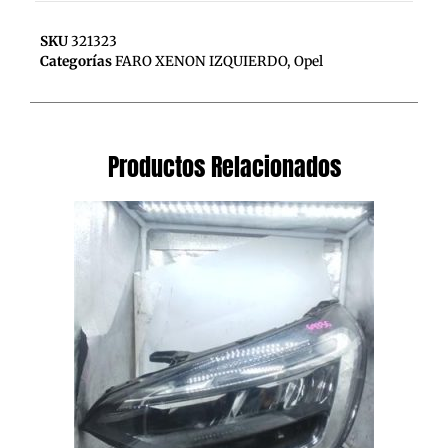
SKU
321323
Categorías
FARO XENON IZQUIERDO
,
Opel
Productos Relacionados