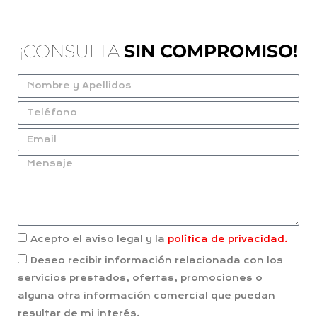
¡CONSULTA
SIN COMPROMISO!
Acepto el aviso legal y la
política de privacidad.
Deseo recibir información relacionada con los
servicios prestados, ofertas, promociones o
alguna otra información comercial que puedan
resultar de mi interés.