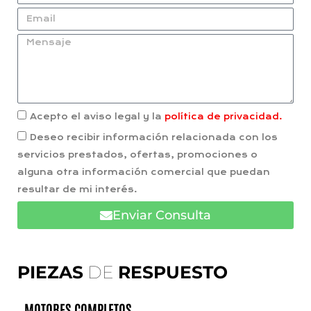
Acepto el aviso legal y la
política de privacidad.
Deseo recibir información relacionada con los
servicios prestados, ofertas, promociones o
alguna otra información comercial que puedan
resultar de mi interés.
Enviar Consulta
PIEZAS
DE
RESPUESTO
MOTORES COMPLETOS