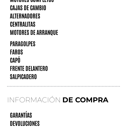
CAJAS DE CAMBIO
ALTERNADORES
CENTRALITAS
MOTORES DE ARRANQUE
PARAGOLPES
FAROS
CAPÓ
FRENTE DELANTERO
SALPICADERO
INFORMACIÓN
DE COMPRA
GARANTÍAS
DEVOLUCIONES