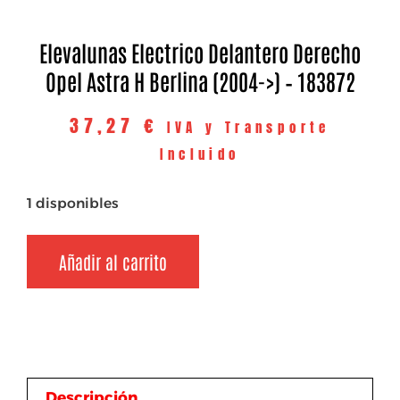
Elevalunas Electrico Delantero Derecho
Opel Astra H Berlina (2004->) – 183872
37,27
€
IVA y Transporte
Incluido
1 disponibles
Añadir al carrito
Descripción