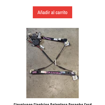
Añadir al carrito