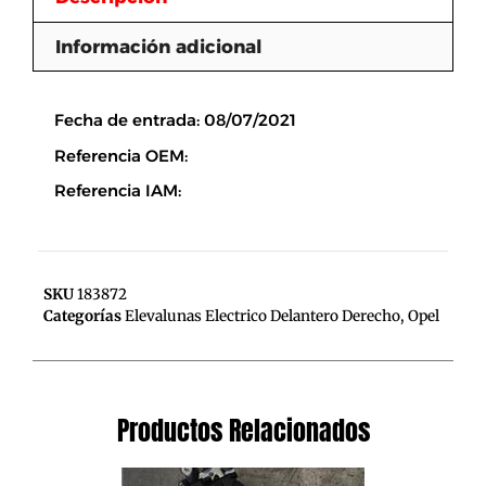
Información adicional
Descripción
Fecha de entrada: 08/07/2021
Referencia OEM:
Referencia IAM:
SKU
183872
Categorías
Elevalunas Electrico Delantero Derecho
,
Opel
Productos Relacionados