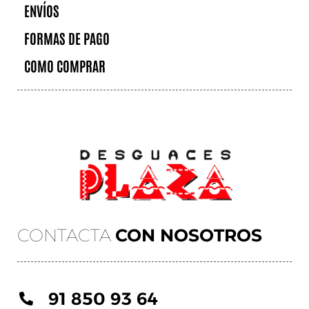
ENVÍOS
FORMAS DE PAGO
COMO COMPRAR
CONTACTA
CON NOSOTROS
91 850 93 64