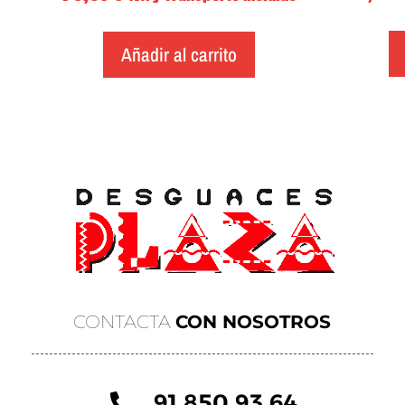
Añadir al carrito
CONTACTA
CON NOSOTROS
91 850 93 64