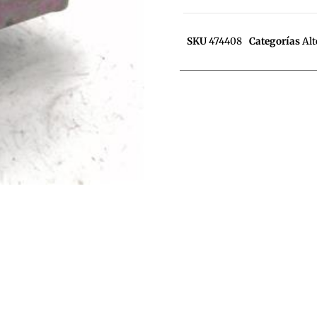
SKU
474408
Categorías
Alt