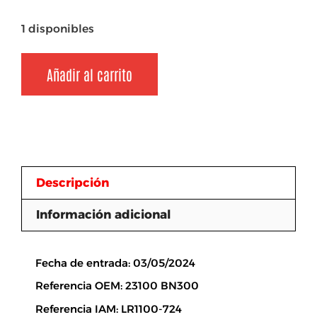
1 disponibles
Añadir al carrito
Descripción
Información adicional
Descripción
Fecha de entrada: 03/05/2024
Referencia OEM: 23100 BN300
Referencia IAM: LR1100-724