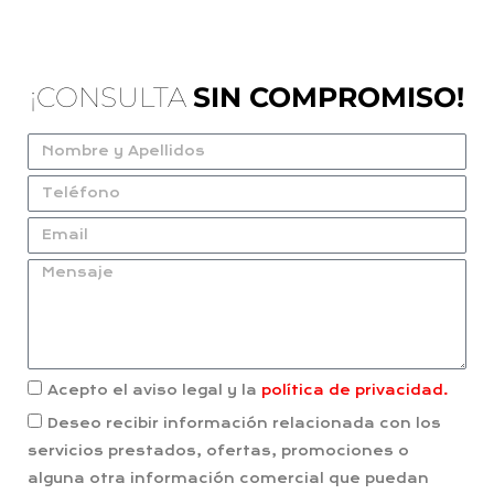
¡CONSULTA
SIN COMPROMISO!
Acepto el aviso legal y la
política de privacidad.
Deseo recibir información relacionada con los
servicios prestados, ofertas, promociones o
alguna otra información comercial que puedan