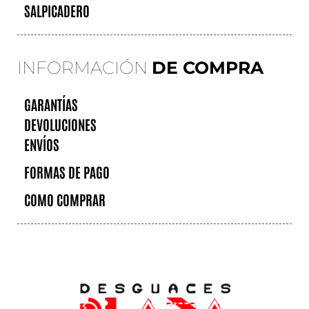
SALPICADERO
INFORMACIÓN
DE COMPRA
GARANTÍAS
DEVOLUCIONES
ENVÍOS
FORMAS DE PAGO
COMO COMPRAR