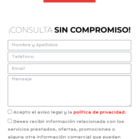
¡CONSULTA
SIN COMPROMISO!
Acepto el aviso legal y la
política de privacidad.
Deseo recibir información relacionada con los
servicios prestados, ofertas, promociones o
alguna otra información comercial que puedan