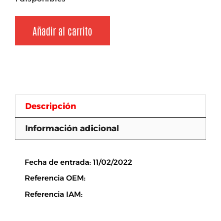
Añadir al carrito
Descripción
Información adicional
Descripción
Fecha de entrada: 11/02/2022
Referencia OEM:
Referencia IAM: