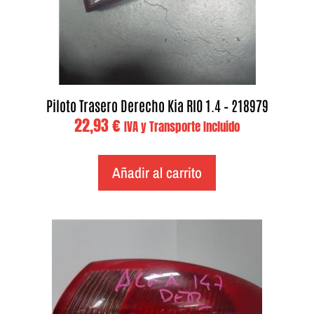
Piloto Trasero Derecho Kia RIO 1.4 – 218979
22,93
€
IVA y Transporte Incluido
Añadir al carrito