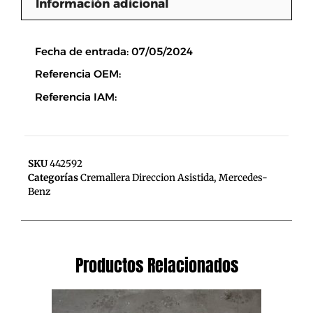
Información adicional
Descripción
Fecha de entrada: 07/05/2024
Referencia OEM:
Referencia IAM:
SKU
442592
Categorías
Cremallera Direccion Asistida
,
Mercedes-
Benz
Productos Relacionados