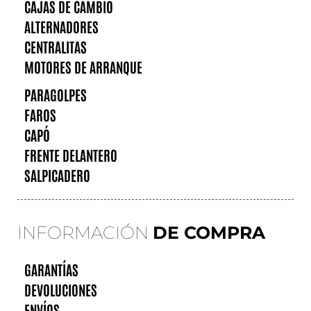
CAJAS DE CAMBIO
ALTERNADORES
CENTRALITAS
MOTORES DE ARRANQUE
PARAGOLPES
FAROS
CAPÓ
FRENTE DELANTERO
SALPICADERO
INFORMACIÓN
DE COMPRA
GARANTÍAS
DEVOLUCIONES
ENVÍOS