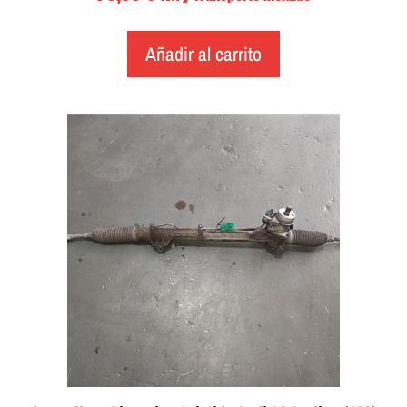
Añadir al carrito