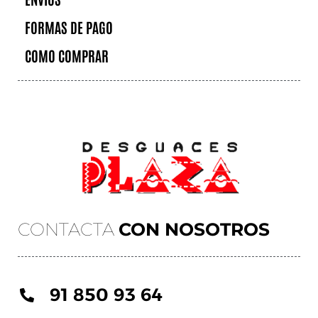
FORMAS DE PAGO
COMO COMPRAR
CONTACTA
CON NOSOTROS
91 850 93 64