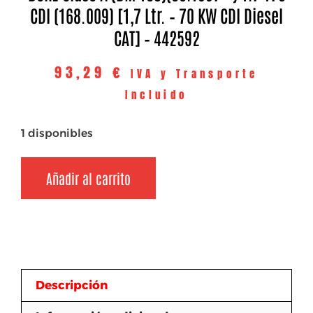
CDI (168.009) [1,7 Ltr. – 70 KW CDI Diesel
CAT] – 442592
93,29
€
IVA y Transporte
Incluido
1 disponibles
Añadir al carrito
Descripción