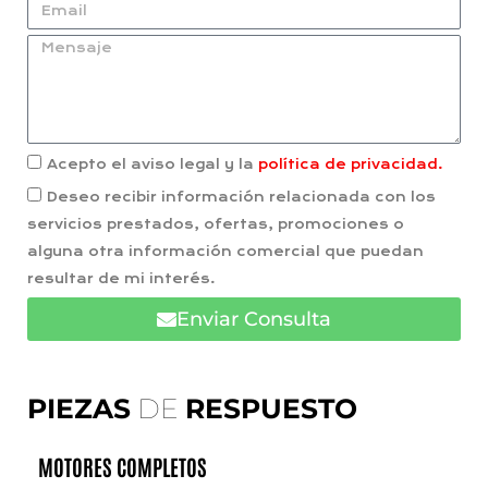
Acepto el aviso legal y la
política de privacidad.
Deseo recibir información relacionada con los
servicios prestados, ofertas, promociones o
alguna otra información comercial que puedan
resultar de mi interés.
Enviar Consulta
PIEZAS
DE
RESPUESTO
MOTORES COMPLETOS