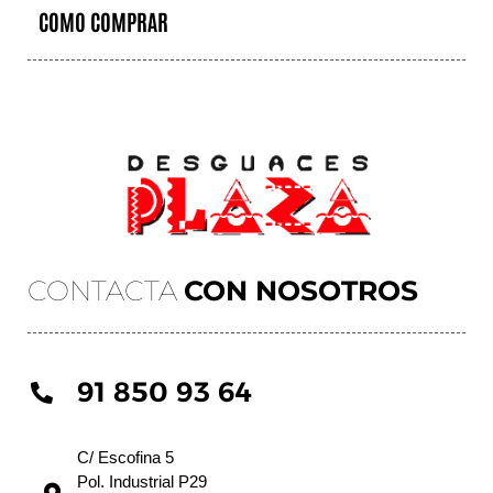
COMO COMPRAR
CONTACTA
CON NOSOTROS
91 850 93 64
C/ Escofina 5
Pol. Industrial P29