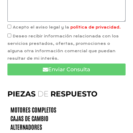
Acepto el aviso legal y la
política de privacidad.
Deseo recibir información relacionada con los
servicios prestados, ofertas, promociones o
alguna otra información comercial que puedan
resultar de mi interés.
Enviar Consulta
PIEZAS
DE
RESPUESTO
MOTORES COMPLETOS
CAJAS DE CAMBIO
ALTERNADORES