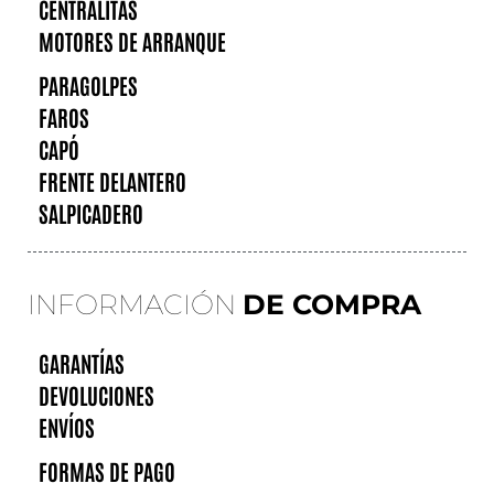
CENTRALITAS
MOTORES DE ARRANQUE
PARAGOLPES
FAROS
CAPÓ
FRENTE DELANTERO
SALPICADERO
INFORMACIÓN
DE COMPRA
GARANTÍAS
DEVOLUCIONES
ENVÍOS
FORMAS DE PAGO