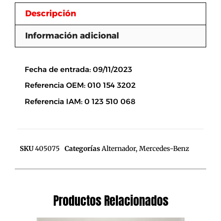
Descripción
Información adicional
Descripción
Fecha de entrada: 09/11/2023
Referencia OEM: 010 154 3202
Referencia IAM: 0 123 510 068
SKU
405075
Categorías
Alternador
,
Mercedes-Benz
Productos Relacionados