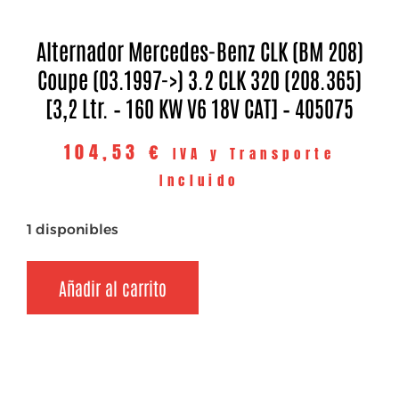
Alternador Mercedes-Benz CLK (BM 208)
Coupe (03.1997->) 3.2 CLK 320 (208.365)
[3,2 Ltr. – 160 KW V6 18V CAT] – 405075
104,53
€
IVA y Transporte
Incluido
1 disponibles
Añadir al carrito