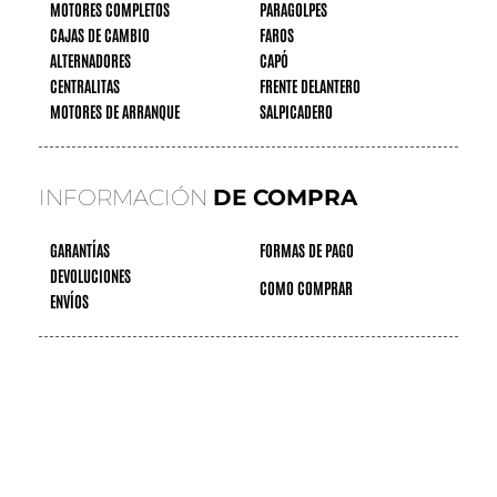
MOTORES COMPLETOS
PARAGOLPES
CAJAS DE CAMBIO
FAROS
ALTERNADORES
CAPÓ
CENTRALITAS
FRENTE DELANTERO
MOTORES DE ARRANQUE
SALPICADERO
INFORMACIÓN
DE COMPRA
GARANTÍAS
FORMAS DE PAGO
DEVOLUCIONES
COMO COMPRAR
ENVÍOS