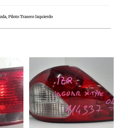
zda
,
Piloto Trasero Izquierdo