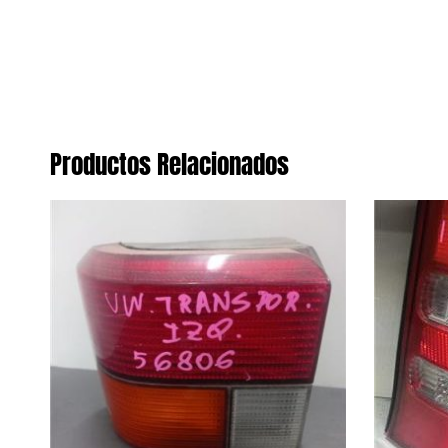
Productos Relacionados