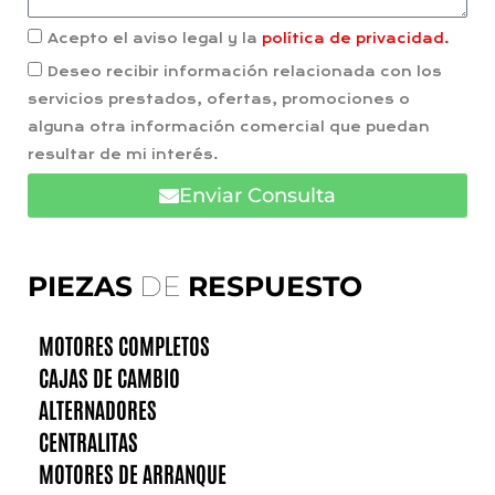
Acepto el aviso legal y la
política de privacidad.
Deseo recibir información relacionada con los
servicios prestados, ofertas, promociones o
alguna otra información comercial que puedan
resultar de mi interés.
Enviar Consulta
PIEZAS
DE
RESPUESTO
MOTORES COMPLETOS
CAJAS DE CAMBIO
ALTERNADORES
CENTRALITAS
MOTORES DE ARRANQUE