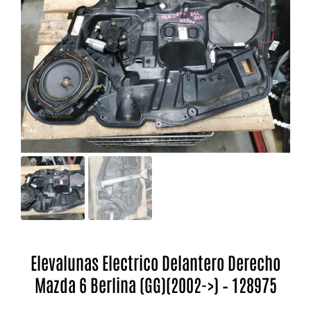
Elevalunas Electrico Delantero Derecho
Mazda 6 Berlina (GG)(2002->) – 128975