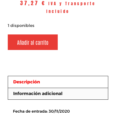
37,27
€
IVA y Transporte
Incluido
1 disponibles
Añadir al carrito
Descripción
Información adicional
Descripción
Fecha de entrada: 30/11/2020