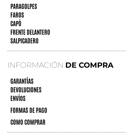
PARAGOLPES
FAROS
CAPÓ
FRENTE DELANTERO
SALPICADERO
INFORMACIÓN
DE COMPRA
GARANTÍAS
DEVOLUCIONES
ENVÍOS
FORMAS DE PAGO
COMO COMPRAR