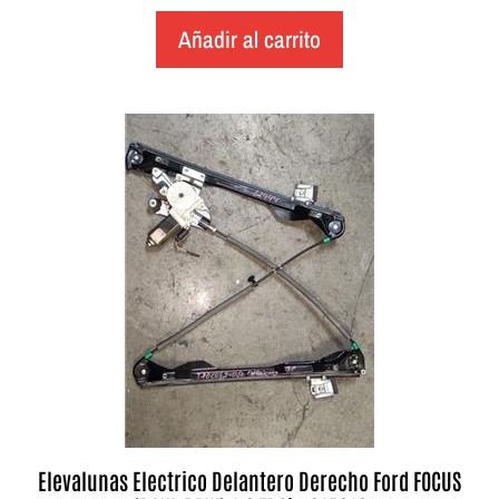
Añadir al carrito
Elevalunas Electrico Delantero Derecho Ford FOCUS