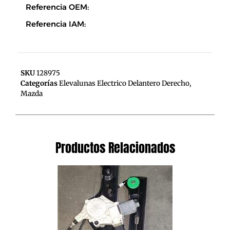
Referencia OEM:
Referencia IAM:
SKU
128975
Categorías
Elevalunas Electrico Delantero Derecho
,
Mazda
Productos Relacionados