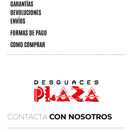
GARANTÍAS
DEVOLUCIONES
ENVÍOS
FORMAS DE PAGO
COMO COMPRAR
CONTACTA
CON NOSOTROS