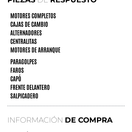
MOTORES COMPLETOS
CAJAS DE CAMBIO
ALTERNADORES
CENTRALITAS
MOTORES DE ARRANQUE
PARAGOLPES
FAROS
CAPÓ
FRENTE DELANTERO
SALPICADERO
INFORMACIÓN
DE COMPRA