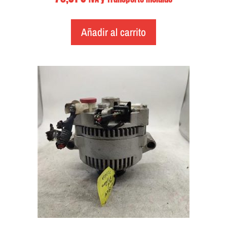
Añadir al carrito