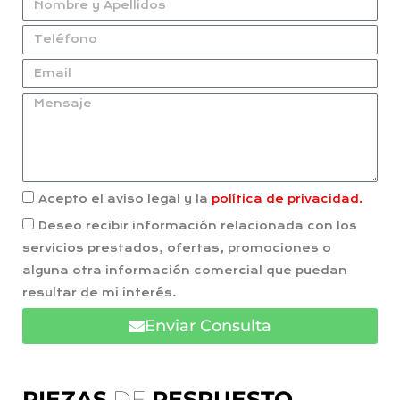
Acepto el aviso legal y la
política de privacidad.
Deseo recibir información relacionada con los
servicios prestados, ofertas, promociones o
alguna otra información comercial que puedan
resultar de mi interés.
Enviar Consulta
PIEZAS
DE
RESPUESTO