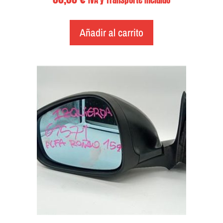
IVA y Transporte Incluido
Añadir al carrito