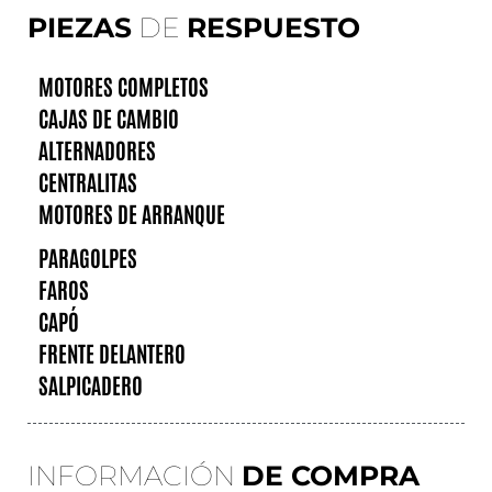
PIEZAS
DE
RESPUESTO
MOTORES COMPLETOS
CAJAS DE CAMBIO
ALTERNADORES
CENTRALITAS
MOTORES DE ARRANQUE
PARAGOLPES
FAROS
CAPÓ
FRENTE DELANTERO
SALPICADERO
INFORMACIÓN
DE COMPRA