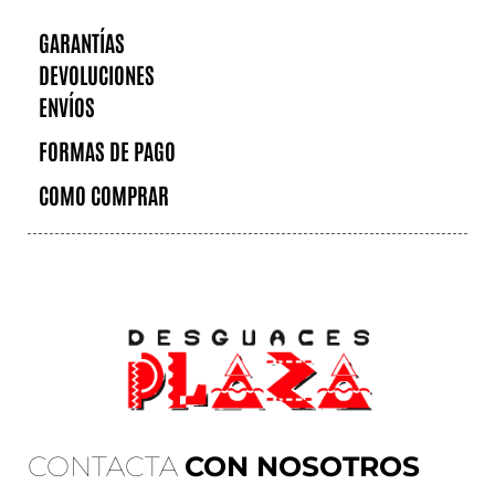
GARANTÍAS
DEVOLUCIONES
ENVÍOS
FORMAS DE PAGO
COMO COMPRAR
CONTACTA
CON NOSOTROS