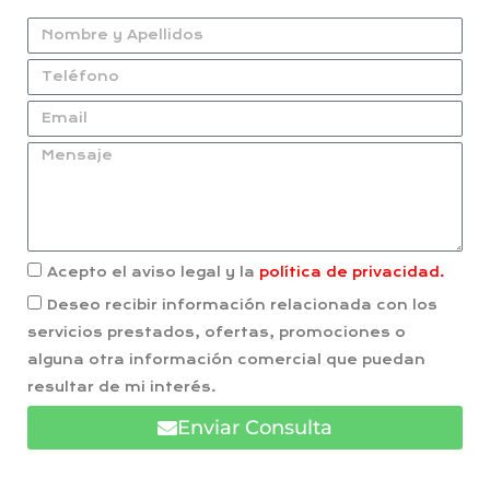
Acepto el aviso legal y la
política de privacidad.
Deseo recibir información relacionada con los
servicios prestados, ofertas, promociones o
alguna otra información comercial que puedan
resultar de mi interés.
Enviar Consulta