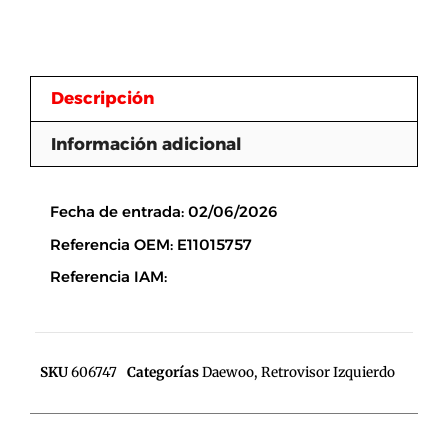
Descripción
Información adicional
Descripción
Fecha de entrada: 02/06/2026
Referencia OEM: E11015757
Referencia IAM:
SKU
606747
Categorías
Daewoo
,
Retrovisor Izquierdo