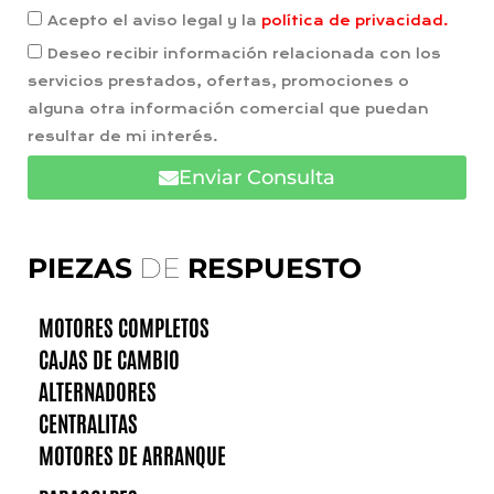
Acepto el aviso legal y la
política de privacidad.
Deseo recibir información relacionada con los
servicios prestados, ofertas, promociones o
alguna otra información comercial que puedan
resultar de mi interés.
Enviar Consulta
PIEZAS
DE
RESPUESTO
MOTORES COMPLETOS
CAJAS DE CAMBIO
ALTERNADORES
CENTRALITAS
MOTORES DE ARRANQUE