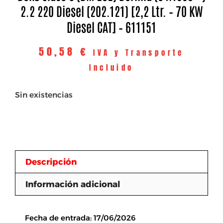
2.2 220 Diesel (202.121) [2,2 Ltr. – 70 KW
Diesel CAT] – 611151
50,58
€
IVA y Transporte
Incluido
Sin existencias
Descripción
Información adicional
Descripción
Fecha de entrada: 17/06/2026