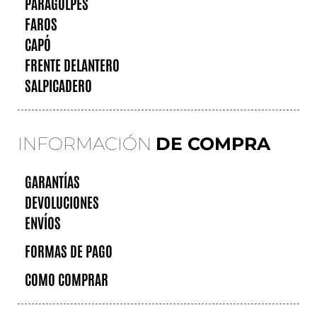
PARAGOLPES
FAROS
CAPÓ
FRENTE DELANTERO
SALPICADERO
INFORMACIÓN
DE COMPRA
GARANTÍAS
DEVOLUCIONES
ENVÍOS
FORMAS DE PAGO
COMO COMPRAR