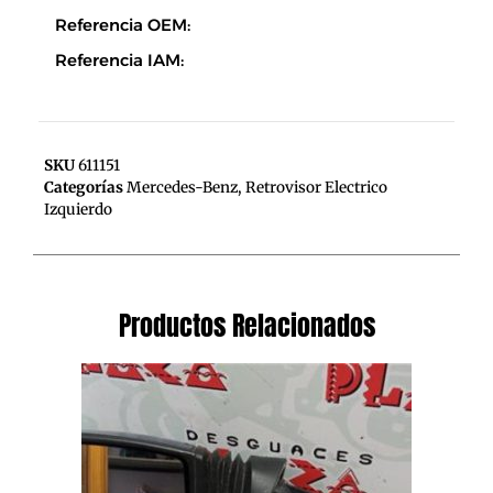
Referencia OEM:
Referencia IAM:
SKU
611151
Categorías
Mercedes-Benz
,
Retrovisor Electrico
Izquierdo
Productos Relacionados