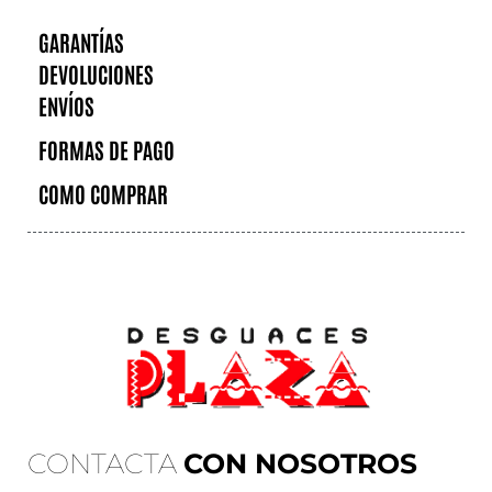
GARANTÍAS
DEVOLUCIONES
ENVÍOS
FORMAS DE PAGO
COMO COMPRAR
CONTACTA
CON NOSOTROS