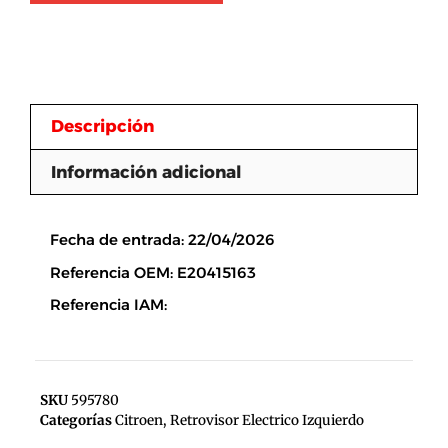
Descripción
Información adicional
Descripción
Fecha de entrada: 22/04/2026
Referencia OEM: E20415163
Referencia IAM:
SKU
595780
Categorías
Citroen
,
Retrovisor Electrico Izquierdo