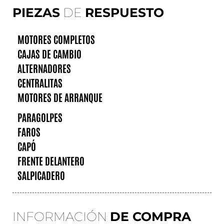
PIEZAS
DE
RESPUESTO
MOTORES COMPLETOS
CAJAS DE CAMBIO
ALTERNADORES
CENTRALITAS
MOTORES DE ARRANQUE
PARAGOLPES
FAROS
CAPÓ
FRENTE DELANTERO
SALPICADERO
INFORMACIÓN
DE COMPRA