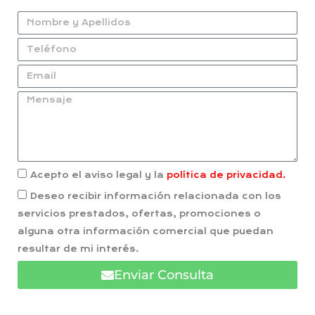
Acepto el aviso legal y la
política de privacidad.
Deseo recibir información relacionada con los
servicios prestados, ofertas, promociones o
alguna otra información comercial que puedan
resultar de mi interés.
Enviar Consulta