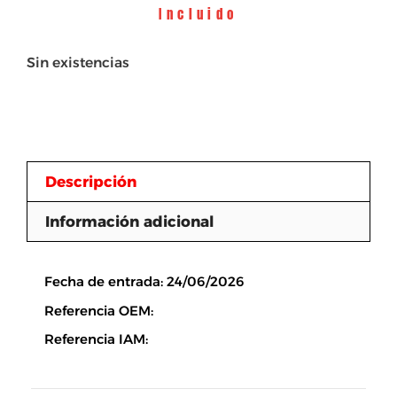
Incluido
Sin existencias
Descripción
Información adicional
Descripción
Fecha de entrada: 24/06/2026
Referencia OEM:
Referencia IAM: