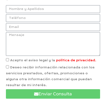
Acepto el aviso legal y la
política de privacidad.
Deseo recibir información relacionada con los
servicios prestados, ofertas, promociones o
alguna otra información comercial que puedan
resultar de mi interés.
Enviar Consulta