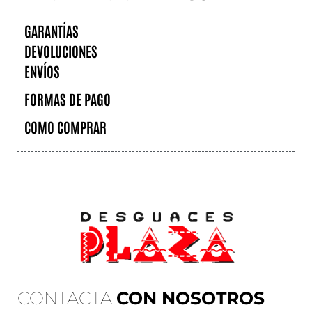
GARANTÍAS
DEVOLUCIONES
ENVÍOS
FORMAS DE PAGO
COMO COMPRAR
CONTACTA
CON NOSOTROS