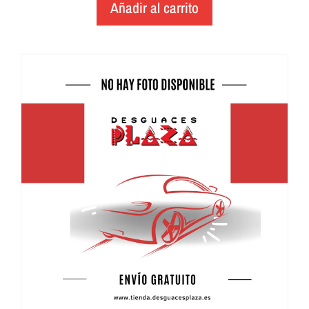
Añadir al carrito