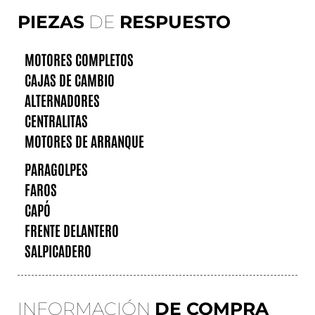
PIEZAS
DE
RESPUESTO
MOTORES COMPLETOS
CAJAS DE CAMBIO
ALTERNADORES
CENTRALITAS
MOTORES DE ARRANQUE
PARAGOLPES
FAROS
CAPÓ
FRENTE DELANTERO
SALPICADERO
INFORMACIÓN
DE COMPRA