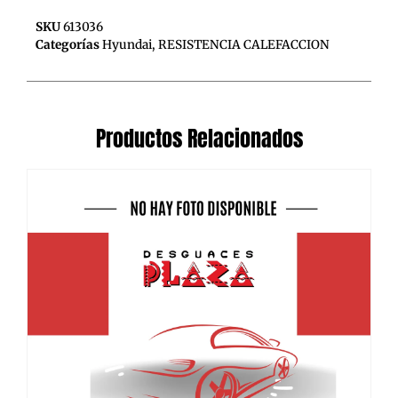
SKU
613036
Categorías
Hyundai
,
RESISTENCIA CALEFACCION
Productos Relacionados