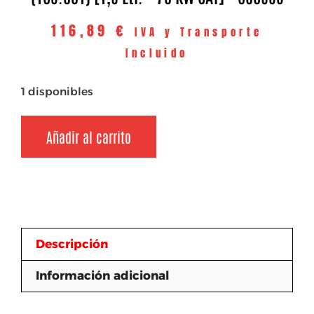
116,89
€
IVA y Transporte
Incluido
1 disponibles
Añadir al carrito
Descripción
Información adicional
Descripción