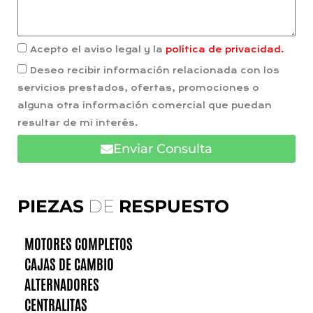
Acepto el aviso legal y la
política de privacidad.
Deseo recibir información relacionada con los
servicios prestados, ofertas, promociones o
alguna otra información comercial que puedan
resultar de mi interés.
Enviar Consulta
PIEZAS
DE
RESPUESTO
MOTORES COMPLETOS
CAJAS DE CAMBIO
ALTERNADORES
CENTRALITAS