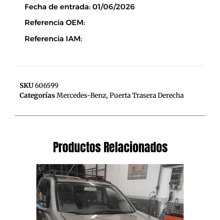
Fecha de entrada: 01/06/2026
Referencia OEM:
Referencia IAM:
SKU
606599
Categorías
Mercedes-Benz
,
Puerta Trasera Derecha
Productos Relacionados