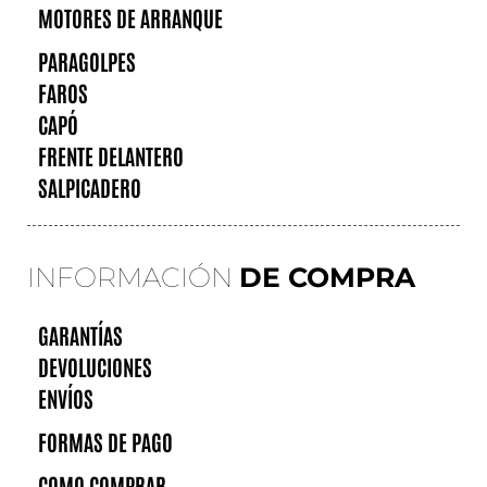
MOTORES DE ARRANQUE
PARAGOLPES
FAROS
CAPÓ
FRENTE DELANTERO
SALPICADERO
INFORMACIÓN
DE COMPRA
GARANTÍAS
DEVOLUCIONES
ENVÍOS
FORMAS DE PAGO
COMO COMPRAR