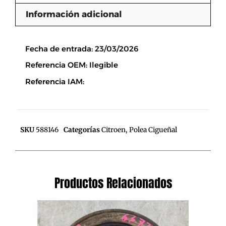
Información adicional
Descripción
Fecha de entrada: 23/03/2026
Referencia OEM: Ilegible
Referencia IAM:
SKU
588146
Categorías
Citroen
,
Polea Cigueñal
Productos Relacionados