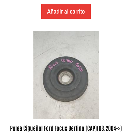
Añadir al carrito
Polea Cigueñal Ford Focus Berlina (CAP)(08.2004->)