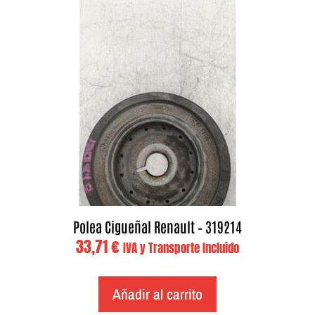
Polea Cigueñal Renault – 319214
33,71
€
IVA y Transporte Incluido
Añadir al carrito