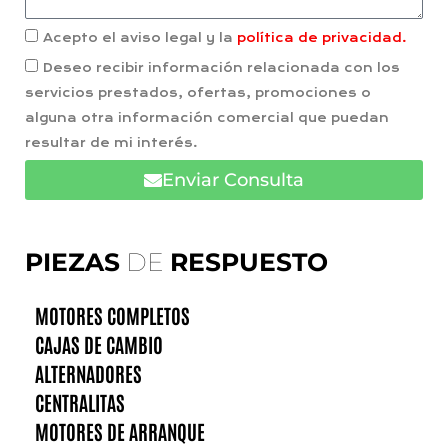
Acepto el aviso legal y la
política de privacidad.
Deseo recibir información relacionada con los
servicios prestados, ofertas, promociones o
alguna otra información comercial que puedan
resultar de mi interés.
Enviar Consulta
PIEZAS
DE
RESPUESTO
MOTORES COMPLETOS
CAJAS DE CAMBIO
ALTERNADORES
CENTRALITAS
MOTORES DE ARRANQUE