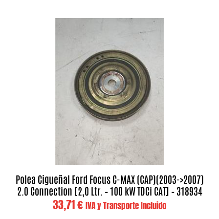
Polea Cigueñal Ford Focus C-MAX (CAP)(2003->2007)
2.0 Connection [2,0 Ltr. – 100 kW TDCi CAT] – 318934
33,71
€
IVA y Transporte Incluido