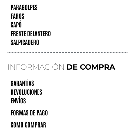
PARAGOLPES
FAROS
CAPÓ
FRENTE DELANTERO
SALPICADERO
INFORMACIÓN
DE COMPRA
GARANTÍAS
DEVOLUCIONES
ENVÍOS
FORMAS DE PAGO
COMO COMPRAR