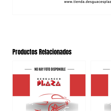
Productos Relacionados