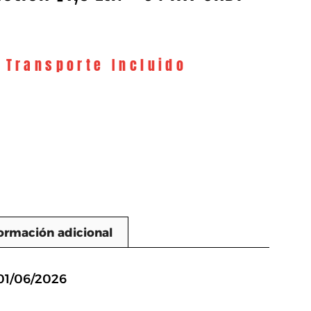
y Transporte Incluido
ormación adicional
n
01/06/2026