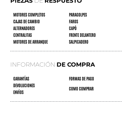
PIEZAS
DE
RESPUESTO
MOTORES COMPLETOS
PARAGOLPES
CAJAS DE CAMBIO
FAROS
ALTERNADORES
CAPÓ
CENTRALITAS
FRENTE DELANTERO
MOTORES DE ARRANQUE
SALPICADERO
INFORMACIÓN
DE COMPRA
GARANTÍAS
FORMAS DE PAGO
DEVOLUCIONES
COMO COMPRAR
ENVÍOS