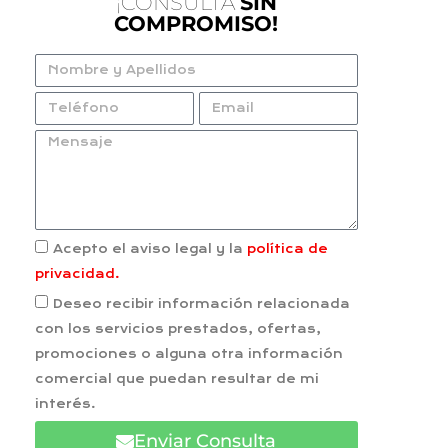
¡CONSULTA
SIN
COMPROMISO!
Acepto el aviso legal y la
política de
privacidad.
Deseo recibir información relacionada
con los servicios prestados, ofertas,
promociones o alguna otra información
comercial que puedan resultar de mi
interés.
Enviar Consulta