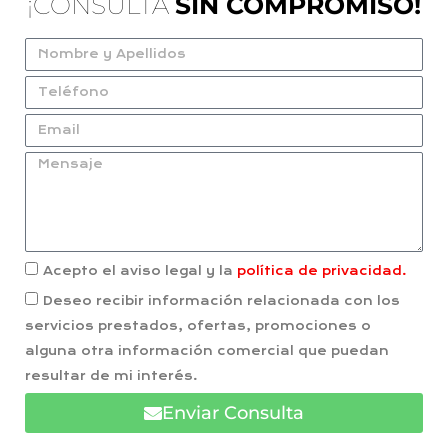
¡CONSULTA
SIN COMPROMISO!
Acepto el aviso legal y la
política de privacidad.
Deseo recibir información relacionada con los
servicios prestados, ofertas, promociones o
alguna otra información comercial que puedan
resultar de mi interés.
Enviar Consulta