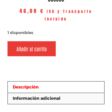
46,08
€
IVA y Transporte
Incluido
1 disponibles
Añadir al carrito
Descripción
Información adicional
Descripción