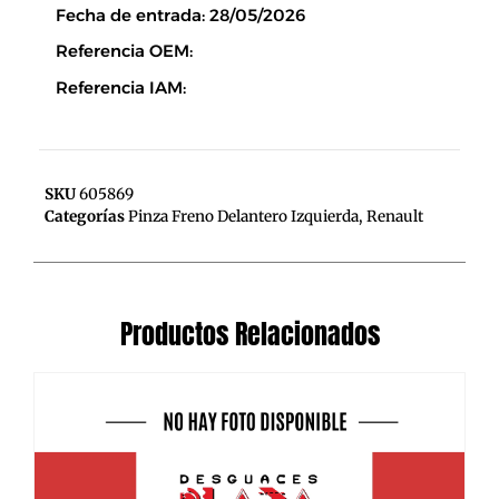
Fecha de entrada: 28/05/2026
Referencia OEM:
Referencia IAM:
SKU
605869
Categorías
Pinza Freno Delantero Izquierda
,
Renault
Productos Relacionados