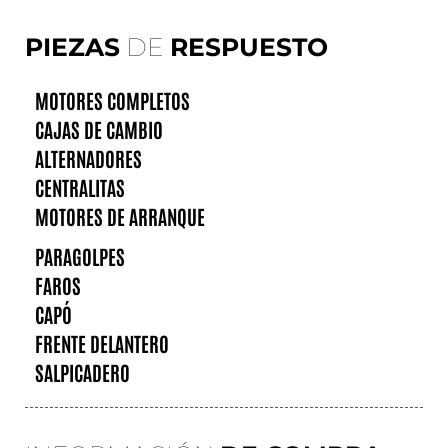
PIEZAS
DE
RESPUESTO
MOTORES COMPLETOS
CAJAS DE CAMBIO
ALTERNADORES
CENTRALITAS
MOTORES DE ARRANQUE
PARAGOLPES
FAROS
CAPÓ
FRENTE DELANTERO
SALPICADERO