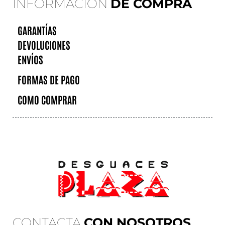
INFORMACIÓN
DE COMPRA
GARANTÍAS
DEVOLUCIONES
ENVÍOS
FORMAS DE PAGO
COMO COMPRAR
CONTACTA
CON NOSOTROS