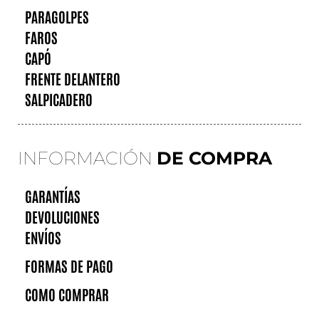
PARAGOLPES
FAROS
CAPÓ
FRENTE DELANTERO
SALPICADERO
INFORMACIÓN
DE COMPRA
GARANTÍAS
DEVOLUCIONES
ENVÍOS
FORMAS DE PAGO
COMO COMPRAR