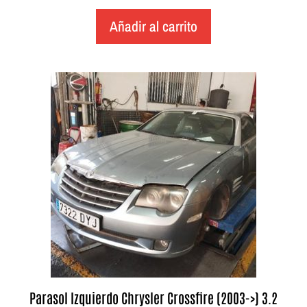
Añadir al carrito
Parasol Izquierdo Chrysler Crossfire (2003->) 3.2