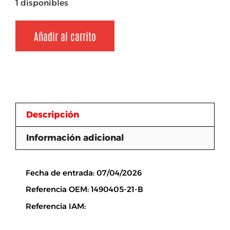
1 disponibles
Añadir al carrito
Descripción
Información adicional
Descripción
Fecha de entrada: 07/04/2026
Referencia OEM: 1490405-21-B
Referencia IAM: