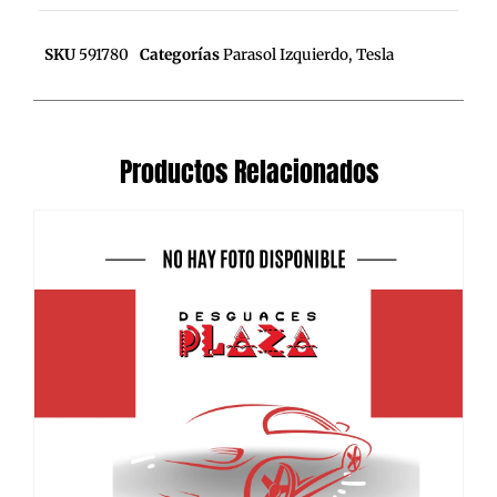
SKU
591780
Categorías
Parasol Izquierdo
,
Tesla
Productos Relacionados