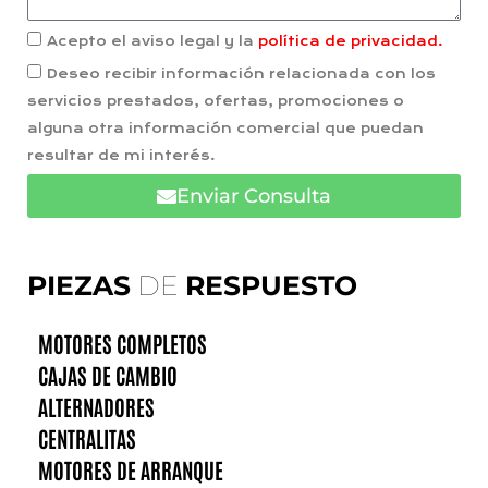
Acepto el aviso legal y la
política de privacidad.
Deseo recibir información relacionada con los
servicios prestados, ofertas, promociones o
alguna otra información comercial que puedan
resultar de mi interés.
Enviar Consulta
PIEZAS
DE
RESPUESTO
MOTORES COMPLETOS
CAJAS DE CAMBIO
ALTERNADORES
CENTRALITAS
MOTORES DE ARRANQUE